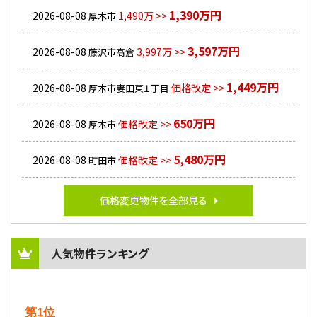
1,390万円
2026-08-08
1,490万 >>
厚木市
3,597万円
2026-08-08
3,997万 >>
藤沢市高倉
1,449万円
2026-08-08
価格改定 >>
厚木市妻田東１丁目
650万円
2026-08-08
価格改定 >>
厚木市
5,480万円
2026-08-08
価格改定 >>
町田市
価格変更物件を全部見る
人気物件ランキング
第1位