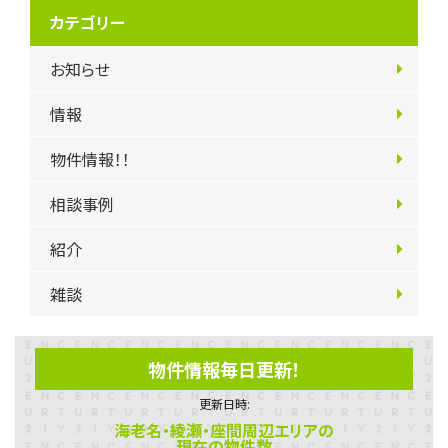
カテゴリー
お知らせ
情報
物件情報！！
相談事例
紹介
雑談
物件情報毎日更新！
更新日時:
海老名・綾瀬・座間周辺エリアの
現在の物件数