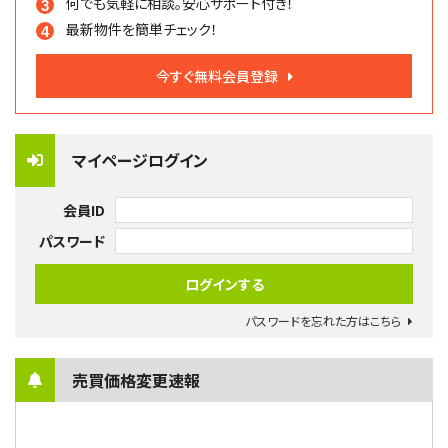
何でも気軽に相談。
安心サポート付き！
最新物件を簡単チェック！
今すぐ無料会員登録
マイページログイン
会員ID
パスワード
パスワードを忘れた方はこちら
売買価格変更速報