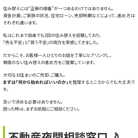
住み替えには“正解の順番”が一つあるわけではありません。
資金計画、ご家族の状況、住宅ローン、売却時期などによって、進め方は
それぞれ違います。
私はこれまで自身でも2回の住み替えを経験しており、
「売る不安」と「買う不安」の両方を実感してきました。
だからこそ、お客様一人ひとりのお話を丁寧にヒアリングし、
無理のない住み替えの進め方をご提案しています。
大切なお住まいのご売却、ご購入。
まずは「何から始めればいいのか」
を整理するところからでも大丈夫で
す。
急いで決める必要はありません。
困った時は、まずお気軽にご相談ください。
不動産夜間相談窓口
🌙