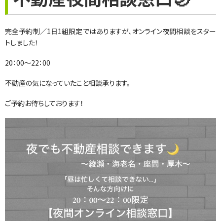
完全予約制／1日1組限定ではありますが、オンライン夜間相談をスター
トしました！
20：00～22：00
不動産の気になっていたこと相談承ります。
ご予約お待ちしております！