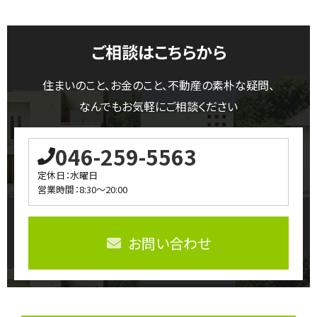
ご相談はこちらから
住まいのこと、お金のこと、不動産の素朴な疑問、
なんでもお気軽にご相談ください
046-259-5563
定休日：水曜日
営業時間：8:30～20:00
お問い合わせ