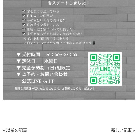
« 以前の記事
新しい記事 »