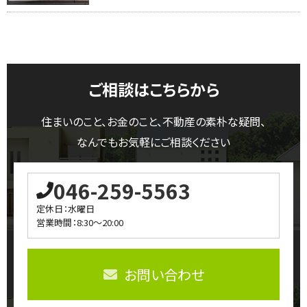
ご相談はこちらから
住まいのこと、お金のこと、不動産の素朴な疑問、
なんでもお気軽にご相談ください
046-259-5563
定休日：水曜日
営業時間：8:30～20:00
お問い合わせ