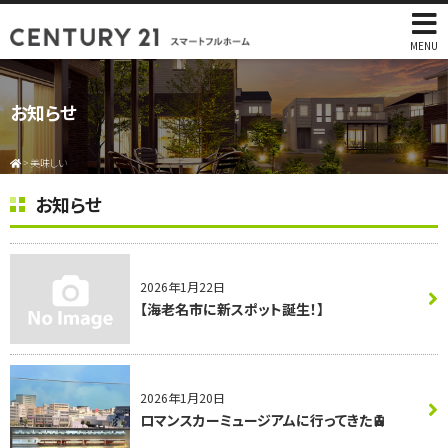
MENU
お知らせ
>
美味しい
お知らせ
2026年1月22日
【海老名市に新スポット誕生！】
2026年1月20日
ロマンスカーミュージアムに行ってきた🚊