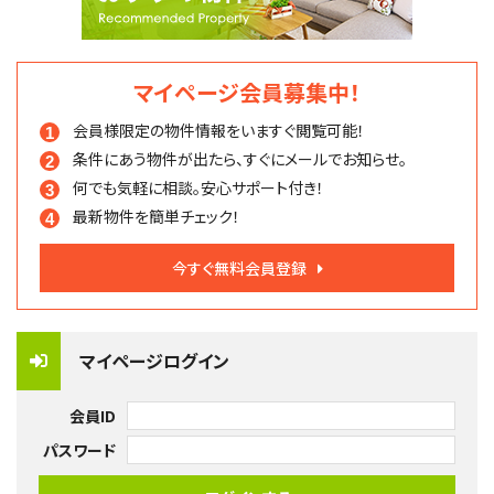
マイページ会員募集中！
会員様限定の物件情報を
いますぐ閲覧可能！
条件にあう物件が出たら、
すぐにメールでお知らせ。
何でも気軽に相談。
安心サポート付き！
最新物件を簡単チェック！
今すぐ無料会員登録
マイページログイン
会員ID
パスワード