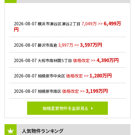
6,499万
2026-08-07
7,049万 >>
横浜市瀬谷区瀬谷２丁目
円
3,597万円
2026-08-07
3,997万 >>
藤沢市高倉
4,390万円
2026-08-07
価格改定 >>
大和市南林間５丁目
1,280万円
2026-08-07
価格改定 >>
相模原市中央区
3,199万円
2026-08-07
価格改定 >>
相模原市南区
価格変更物件を全部見る
人気物件ランキング