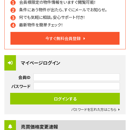
会員様限定の物件情報を
いますぐ閲覧可能！
条件にあう物件が出たら、
すぐにメールでお知らせ。
何でも気軽に相談。
安心サポート付き！
最新物件を簡単チェック！
今すぐ無料会員登録
マイページログイン
会員ID
パスワード
パスワードを忘れた方はこちら
売買価格変更速報