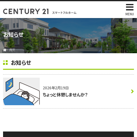
MENU
お知らせ
>
病気
お知らせ
2026年2月19日
ちょっと休憩しませんか？