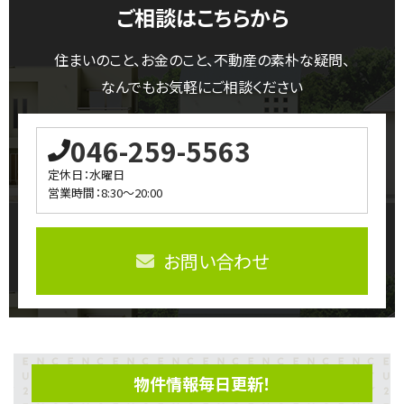
ご相談はこちらから
住まいのこと、お金のこと、不動産の素朴な疑問、
なんでもお気軽にご相談ください
046-259-5563
定休日：水曜日
営業時間：8:30～20:00
お問い合わせ
物件情報毎日更新！