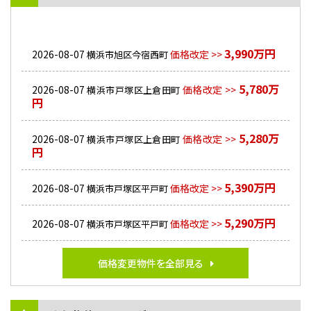
3,990万円
2026-08-07
価格改定 >>
横浜市旭区今宿西町
5,780万
2026-08-07
価格改定 >>
横浜市戸塚区上倉田町
円
5,280万
2026-08-07
価格改定 >>
横浜市戸塚区上倉田町
円
5,390万円
2026-08-07
価格改定 >>
横浜市戸塚区平戸町
5,290万円
2026-08-07
価格改定 >>
横浜市戸塚区平戸町
価格変更物件を全部見る