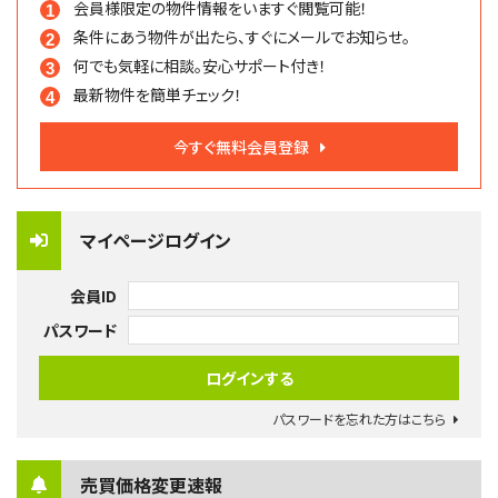
会員様限定の物件情報を
いますぐ閲覧可能！
条件にあう物件が出たら、
すぐにメールでお知らせ。
何でも気軽に相談。
安心サポート付き！
最新物件を簡単チェック！
今すぐ無料会員登録
マイページログイン
会員ID
パスワード
パスワードを忘れた方はこちら
売買価格変更速報