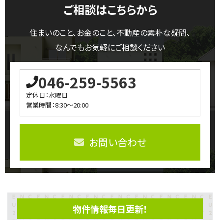
ご相談はこちらから
住まいのこと、お金のこと、不動産の素朴な疑問、
なんでもお気軽にご相談ください
046-259-5563
定休日：水曜日
営業時間：8:30～20:00
お問い合わせ
物件情報毎日更新！