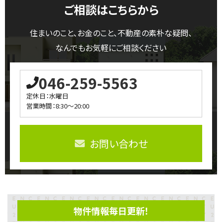
ご相談はこちらから
住まいのこと、お金のこと、不動産の素朴な疑問、
なんでもお気軽にご相談ください
046-259-5563
定休日：水曜日
営業時間：8:30～20:00
お問い合わせ
物件情報毎日更新！