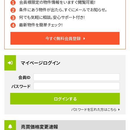
会員様限定の物件情報を
いますぐ閲覧可能！
条件にあう物件が出たら、
すぐにメールでお知らせ。
何でも気軽に相談。
安心サポート付き！
最新物件を簡単チェック！
今すぐ無料会員登録
マイページログイン
会員ID
パスワード
パスワードを忘れた方はこちら
売買価格変更速報