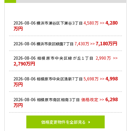
4,280
2026-08-06
4,580万 >>
横浜市瀬谷区下瀬谷３丁目
万円
7,180万円
2026-08-06
7,430万 >>
横浜市泉区緑園７丁目
2026-08-06
2,990万 >>
相模原市中央区緑が丘１丁目
2,790万円
4,998
2026-08-06
5,698万 >>
相模原市中央区清新７丁目
万円
6,298
2026-08-06
価格改定 >>
相模原市南区相南３丁目
万円
価格変更物件を全部見る