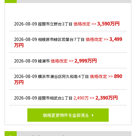
3,590万円
2026-08-09
価格改定 >>
座間市立野台３丁目
3,499
2026-08-09
価格改定 >>
相模原市緑区若葉台７丁目
万円
2,999万円
2026-08-09
価格改定 >>
綾瀬市
890
2026-08-09
価格改定 >>
横浜市瀬谷区阿久和南４丁目
万円
2,390万円
2026-08-09
2,490万 >>
座間市相武台１丁目
価格変更物件を全部見る