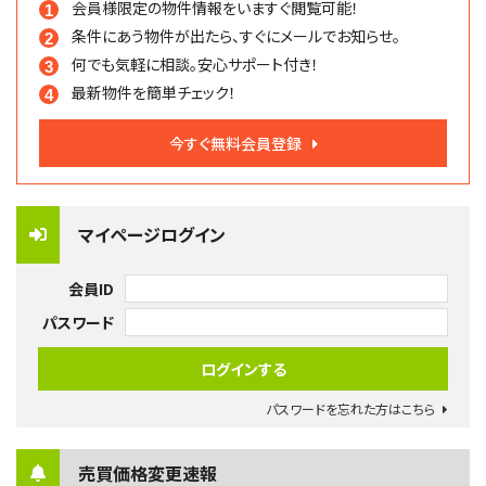
会員様限定の物件情報を
いますぐ閲覧可能！
条件にあう物件が出たら、
すぐにメールでお知らせ。
何でも気軽に相談。
安心サポート付き！
最新物件を簡単チェック！
今すぐ無料会員登録
マイページログイン
会員ID
パスワード
パスワードを忘れた方はこちら
売買価格変更速報