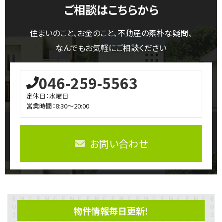
ご相談はこちらから
住まいのこと、お金のこと、不動産の素朴な疑問、
なんでもお気軽にご相談ください
046-259-5563
定休日：水曜日
営業時間：8:30～20:00
お問い合わせ
物件情報毎日更新！