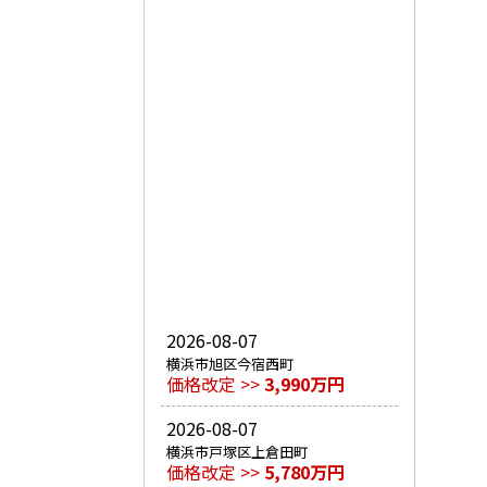
2026-08-07
横浜市旭区今宿西町
価格改定 >>
3,990万円
2026-08-07
横浜市戸塚区上倉田町
価格改定 >>
5,780万円