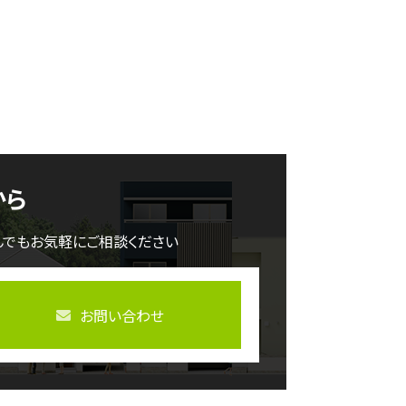
から
んでもお気軽にご相談ください
お問い合わせ