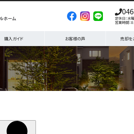
046
定休日：水
営業時間：8:
購入ガイド
お客様の声
売却を