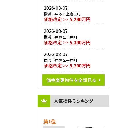
2026-08-07
横浜市戸塚区上倉田町
価格改定 >>
5,280万円
2026-08-07
横浜市戸塚区平戸町
価格改定 >>
5,390万円
2026-08-07
横浜市戸塚区平戸町
価格改定 >>
5,290万円
価格変更物件を全部見る
人気物件ランキング
第1位