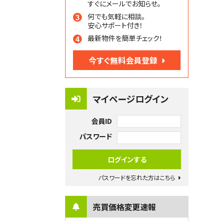
すぐにメールでお知らせ。
何でも気軽に相談。
安心サポート付き！
最新物件を簡単チェック！
今すぐ無料会員登録
マイページログイン
会員ID
パスワード
パスワードを忘れた方はこちら
売買価格変更速報