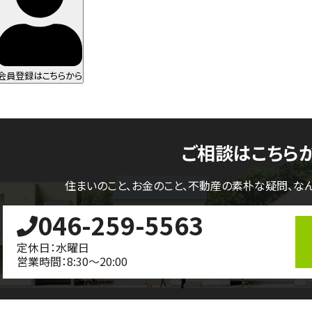
会員登録はこちらから
ご相談はこちら
住まいのこと、お金のこと、不動産の素朴な疑問、
な
046-259-5563
定休日：水曜日
営業時間：8:30～20:00