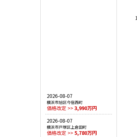
2026-08-07
横浜市旭区今宿西町
価格改定 >>
3,990万円
2026-08-07
横浜市戸塚区上倉田町
価格改定 >>
5,780万円