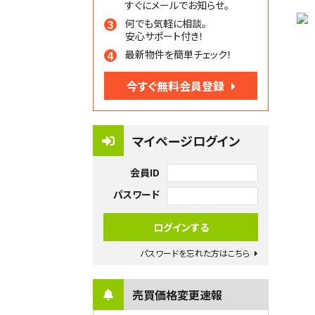
すぐにメールでお知らせ。
何でも気軽に相談。
安心サポート付き！
最新物件を簡単チェック！
今すぐ無料会員登録
マイページログイン
会員ID
パスワード
パスワードを忘れた方はこちら
売買価格変更速報