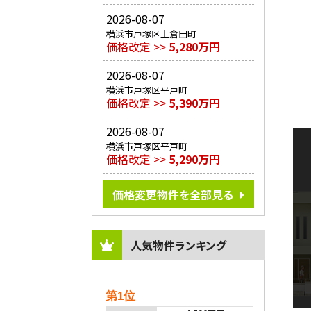
2026-08-07
横浜市戸塚区上倉田町
価格改定 >>
5,280万円
2026-08-07
横浜市戸塚区平戸町
価格改定 >>
5,390万円
2026-08-07
横浜市戸塚区平戸町
価格改定 >>
5,290万円
価格変更物件を全部見る
人気物件ランキング
第1位