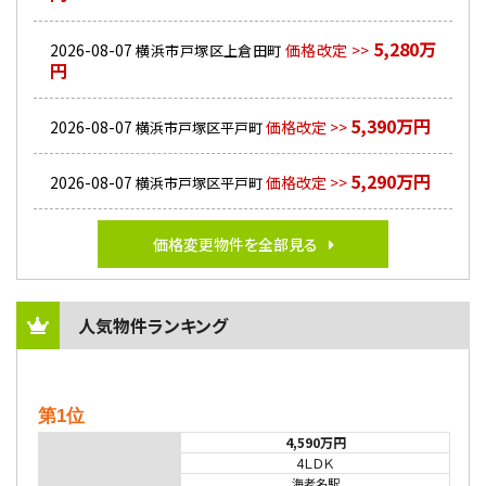
5,280万
2026-08-07
価格改定 >>
横浜市戸塚区上倉田町
円
5,390万円
2026-08-07
価格改定 >>
横浜市戸塚区平戸町
5,290万円
2026-08-07
価格改定 >>
横浜市戸塚区平戸町
価格変更物件を全部見る
人気物件ランキング
第1位
4,590万円
4ＬＤＫ
海老名駅