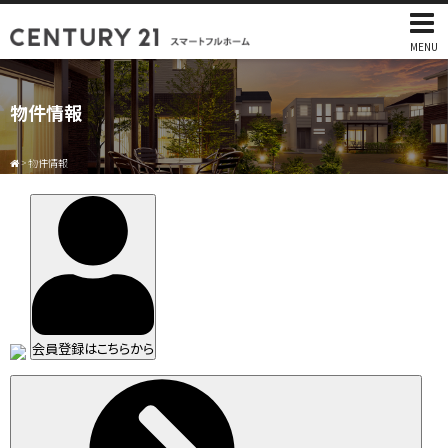
MENU
物件情報
>
物件情報
会員登録はこちらから