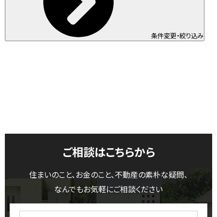
条件変更・絞り込み
ご相談はこちらから
住まいのこと、お金のこと、不動産の素朴な疑問、
なんでもお気軽にご相談ください