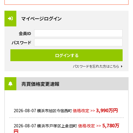
マイページログイン
会員ID
パスワード
パスワードを忘れた方はこちら
売買価格変更速報
3,990万円
2026-08-07
価格改定 >>
横浜市旭区今宿西町
5,780万
2026-08-07
価格改定 >>
横浜市戸塚区上倉田町
円