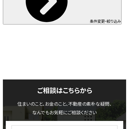
条件変更・絞り込み
ご相談はこちらから
住まいのこと、お金のこと、不動産の素朴な疑問、
なんでもお気軽にご相談ください