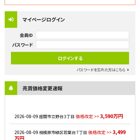
マイページログイン
会員ID
パスワード
パスワードを忘れた方はこちら
売買価格変更速報
3,590万円
2026-08-09
価格改定 >>
座間市立野台３丁目
3,499
2026-08-09
価格改定 >>
相模原市緑区若葉台７丁目
万円