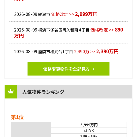
2,999万円
2026-08-09
価格改定 >>
綾瀬市
890
2026-08-09
価格改定 >>
横浜市瀬谷区阿久和南４丁目
万円
2,390万円
2026-08-09
2,490万 >>
座間市相武台１丁目
価格変更物件を全部見る
人気物件ランキング
第1位
5,999万円
4ＬＤＫ
相模大野駅