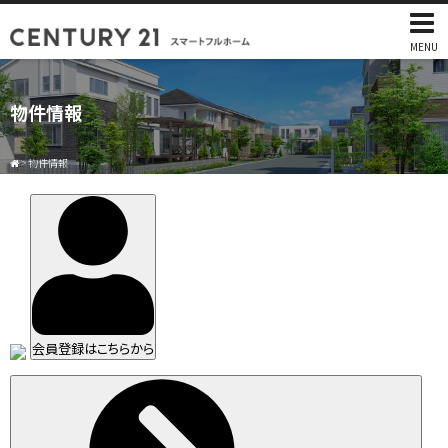
MENU
物件情報
>
物件情報
会員登録はこちらから