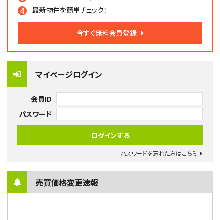
最新物件を簡単チェック！
今すぐ無料会員登録
マイページログイン
会員ID
パスワード
パスワードを忘れた方はこちら
売買価格変更速報