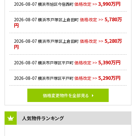
3,990万円
2026-08-07
価格改定 >>
横浜市旭区今宿西町
5,780万
2026-08-07
価格改定 >>
横浜市戸塚区上倉田町
円
5,280万
2026-08-07
価格改定 >>
横浜市戸塚区上倉田町
円
5,390万円
2026-08-07
価格改定 >>
横浜市戸塚区平戸町
5,290万円
2026-08-07
価格改定 >>
横浜市戸塚区平戸町
価格変更物件を全部見る
人気物件ランキング