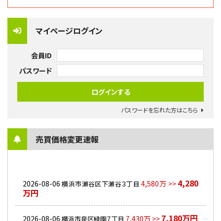
マイページログイン
会員ID
パスワード
パスワードを忘れた方はこちら
売買価格変更速報
4,280
2026-08-06
4,580万 >>
横浜市瀬谷区下瀬谷３丁目
万円
7,180万円
2026-08-06
7,430万 >>
横浜市泉区緑園７丁目