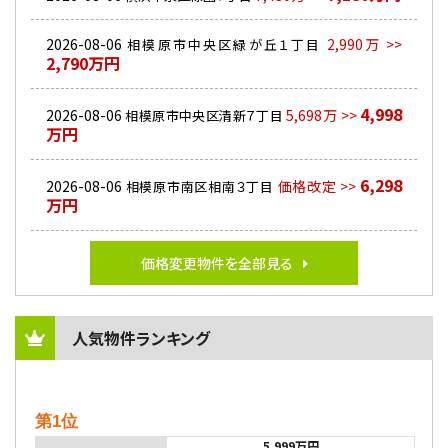
2026-08-06
2,990万 >>
相模原市中央区緑が丘１丁目
2,790万円
4,998
2026-08-06
5,698万 >>
相模原市中央区清新７丁目
万円
6,298
2026-08-06
価格改定 >>
相模原市南区相南３丁目
万円
価格変更物件を全部見る
人気物件ランキング
第1位
5,999万円