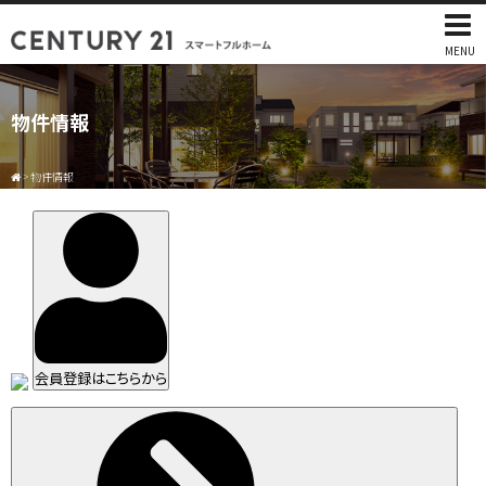
MENU
物件情報
>
物件情報
会員登録はこちらから