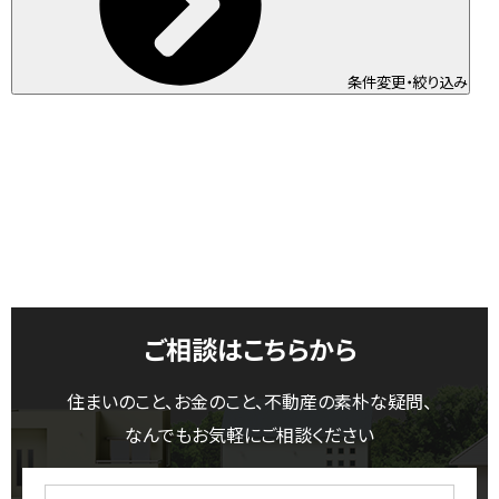
条件変更・絞り込み
ご相談はこちらから
住まいのこと、お金のこと、不動産の素朴な疑問、
なんでもお気軽にご相談ください