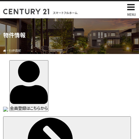
MENU
物件情報
>
物件情報
会員登録はこちらから