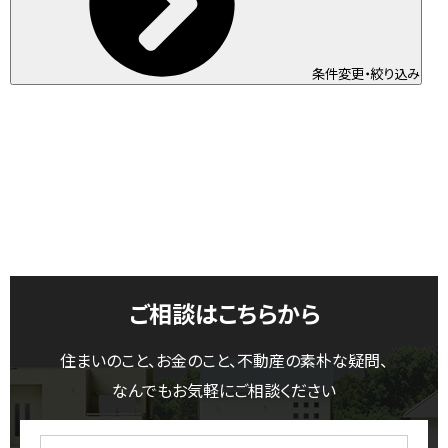
条件変更・絞り込み
ご相談はこちらから
住まいのこと、お金のこと、不動産の素朴な疑問、
なんでもお気軽にご相談ください