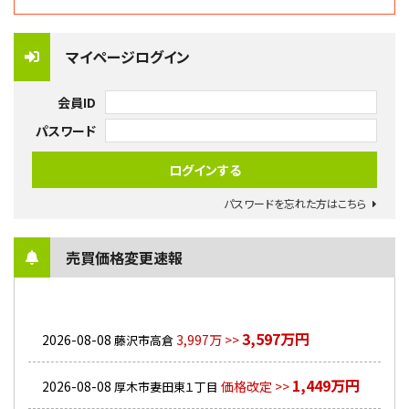
マイページログイン
会員ID
パスワード
パスワードを忘れた方はこちら
売買価格変更速報
3,597万円
2026-08-08
3,997万 >>
藤沢市高倉
1,449万円
2026-08-08
価格改定 >>
厚木市妻田東１丁目