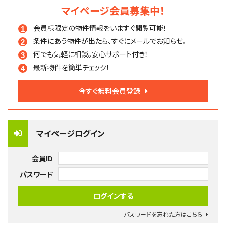
マイページ会員募集中！
会員様限定の物件情報を
いますぐ閲覧可能！
条件にあう物件が出たら、
すぐにメールでお知らせ。
何でも気軽に相談。
安心サポート付き！
最新物件を簡単チェック！
今すぐ無料会員登録
マイページログイン
会員ID
パスワード
パスワードを忘れた方はこちら