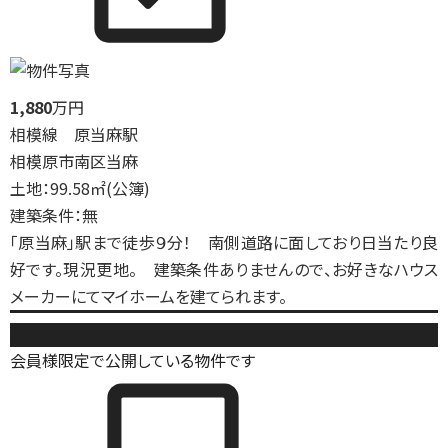
1,880
万円
相模線 原当麻駅
相模原市南区当麻
土地：99.58㎡(公簿)
建築条件：無
「原当麻」駅まで徒歩９分！ 南側道路に面しており日当たり良
好です。現況更地。 建築条件ありませんので、お好きなハウス
メーカーにてマイホームを建てられます。
売地
会員様限定で公開している物件です