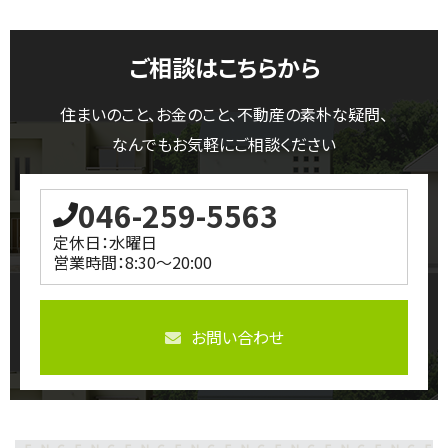
ご相談はこちらから
住まいのこと、お金のこと、不動産の素朴な疑問、
なんでもお気軽にご相談ください
046-259-5563
定休日：水曜日
営業時間：8:30～20:00
お問い合わせ