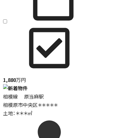
1,880
万円
相模線 原当麻駅
相模原市中央区＊＊＊＊＊
土地：＊＊＊㎡