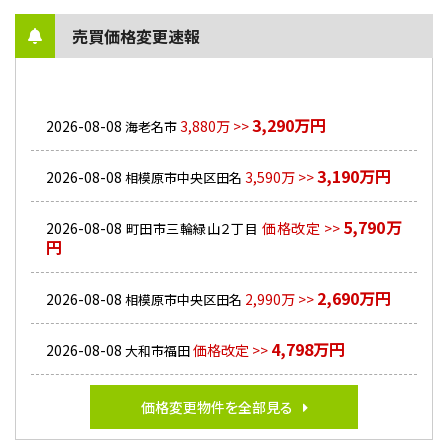
売買価格変更速報
3,290万円
2026-08-08
3,880万 >>
海老名市
3,190万円
2026-08-08
3,590万 >>
相模原市中央区田名
5,790万
2026-08-08
価格改定 >>
町田市三輪緑山２丁目
円
2,690万円
2026-08-08
2,990万 >>
相模原市中央区田名
4,798万円
2026-08-08
価格改定 >>
大和市福田
価格変更物件を全部見る