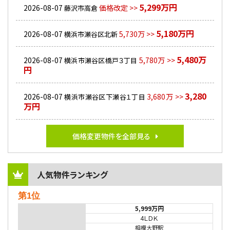
5,299万円
2026-08-07
価格改定 >>
藤沢市高倉
5,180万円
2026-08-07
5,730万 >>
横浜市瀬谷区北新
5,480万
2026-08-07
5,780万 >>
横浜市瀬谷区橋戸３丁目
円
3,280
2026-08-07
3,680万 >>
横浜市瀬谷区下瀬谷１丁目
万円
価格変更物件を全部見る
人気物件ランキング
第1位
5,999万円
4ＬＤＫ
相模大野駅