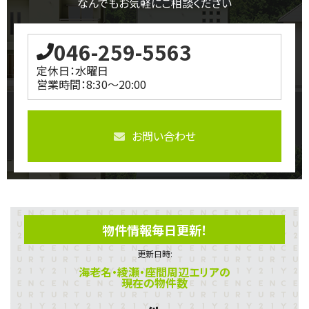
なんでもお気軽にご相談ください
046-259-5563
定休日：水曜日
営業時間：8:30～20:00
お問い合わせ
物件情報毎日更新！
更新日時:
海老名・綾瀬・座間周辺エリアの
現在の物件数