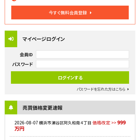
今すぐ無料会員登録
マイページログイン
会員ID
パスワード
パスワードを忘れた方はこちら
売買価格変更速報
999
2026-08-07
価格改定 >>
横浜市瀬谷区阿久和南４丁目
万円