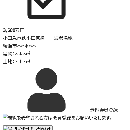
3,680
万円
小田急電鉄小田原線 海老名駅
綾瀬市＊＊＊＊＊
建物：＊＊＊㎡
土地：＊＊＊㎡
無料会員登録