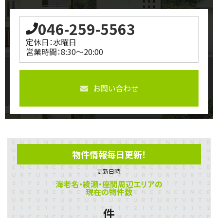
046-259-5563
定休日：水曜日
営業時間：8:30～20:00
お問い合わせ
物件情報毎日更新！
更新日時:
海老名・綾瀬・座間周辺エリアの
現在の物件数
件