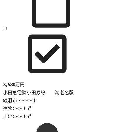
3,580
万円
小田急電鉄小田原線 海老名駅
綾瀬市＊＊＊＊＊
建物：＊＊＊㎡
土地：＊＊＊㎡