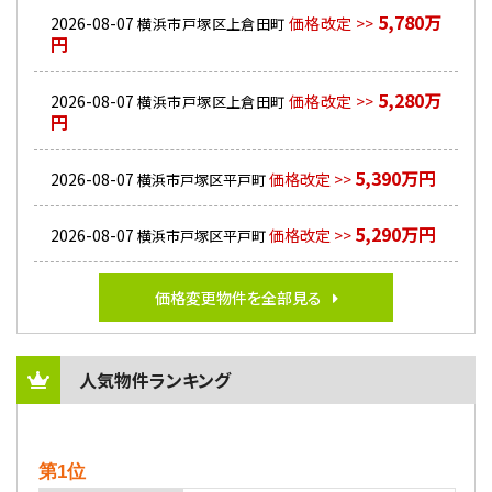
5,780万
2026-08-07
価格改定 >>
横浜市戸塚区上倉田町
円
5,280万
2026-08-07
価格改定 >>
横浜市戸塚区上倉田町
円
5,390万円
2026-08-07
価格改定 >>
横浜市戸塚区平戸町
5,290万円
2026-08-07
価格改定 >>
横浜市戸塚区平戸町
価格変更物件を全部見る
人気物件ランキング
第1位