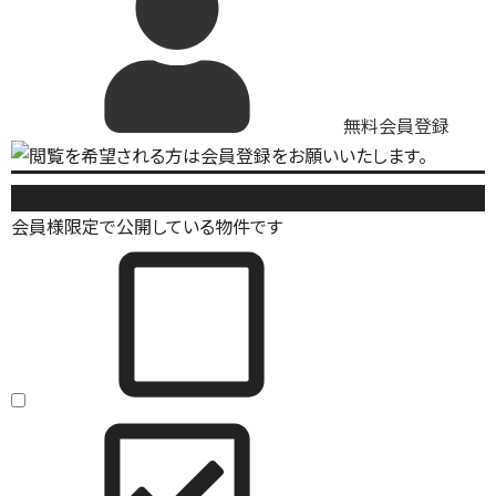
無料会員登録
新築戸建
会員様限定で公開している物件です