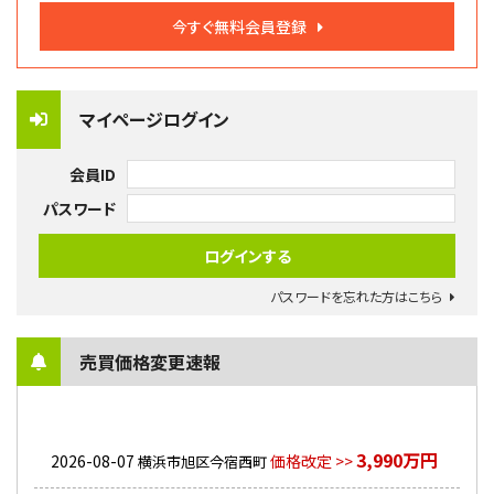
今すぐ無料会員登録
マイページログイン
会員ID
パスワード
パスワードを忘れた方はこちら
売買価格変更速報
3,990万円
2026-08-07
価格改定 >>
横浜市旭区今宿西町