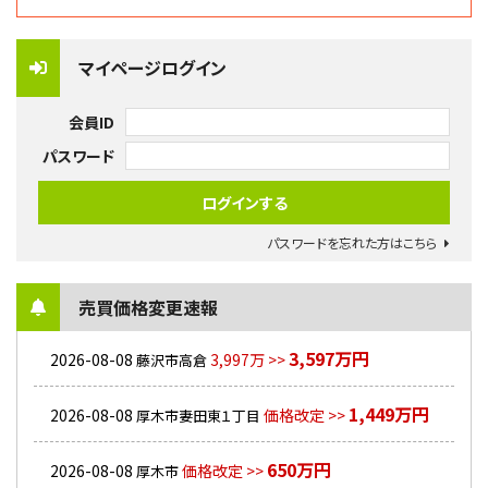
マイページログイン
会員ID
パスワード
パスワードを忘れた方はこちら
売買価格変更速報
3,597万円
2026-08-08
3,997万 >>
藤沢市高倉
1,449万円
2026-08-08
価格改定 >>
厚木市妻田東１丁目
650万円
2026-08-08
価格改定 >>
厚木市