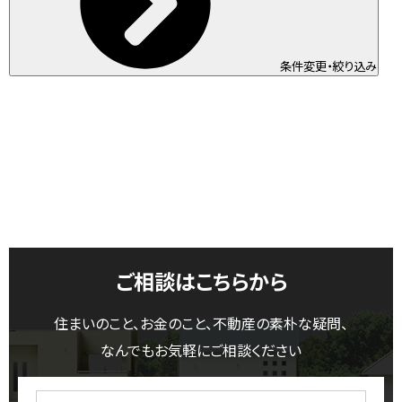
条件変更・絞り込み
ご相談はこちらから
住まいのこと、お金のこと、不動産の素朴な疑問、
なんでもお気軽にご相談ください