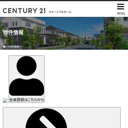
MENU
物件情報
>
物件情報
会員登録はこちらから