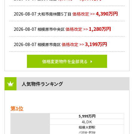
4,390万円
2026-08-07
価格改定 >>
大和市南林間５丁目
1,280万円
2026-08-07
価格改定 >>
相模原市中央区
3,199万円
2026-08-07
価格改定 >>
相模原市南区
価格変更物件を全部見る
人気物件ランキング
第1位
5,999万円
4ＬＤＫ
相模大野駅
バ10分
・
歩5分