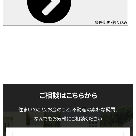
条件変更・絞り込み
ご相談はこちらから
住まいのこと、お金のこと、不動産の素朴な疑問、
なんでもお気軽にご相談ください