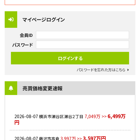
マイページログイン
会員ID
パスワード
パスワードを忘れた方はこちら
売買価格変更速報
6,499万
2026-08-07
7,049万 >>
横浜市瀬谷区瀬谷２丁目
円
3,597万円
2026-08-07
3,997万 >>
藤沢市高倉