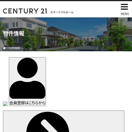
MENU
物件情報
>
物件情報
会員登録はこちらから