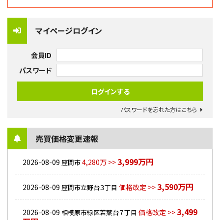
マイページログイン
会員ID
パスワード
パスワードを忘れた方はこちら
売買価格変更速報
3,999万円
2026-08-09
4,280万 >>
座間市
3,590万円
2026-08-09
価格改定 >>
座間市立野台３丁目
3,499
2026-08-09
価格改定 >>
相模原市緑区若葉台７丁目