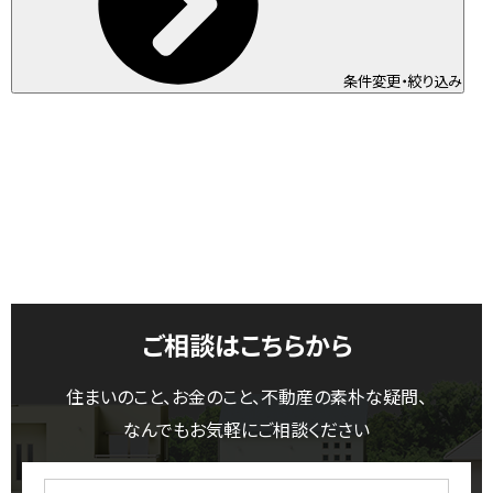
条件変更・絞り込み
ご相談はこちらから
住まいのこと、お金のこと、不動産の素朴な疑問、
なんでもお気軽にご相談ください