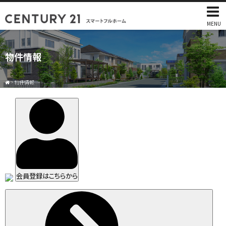
MENU
物件情報
>
物件情報
会員登録はこちらから