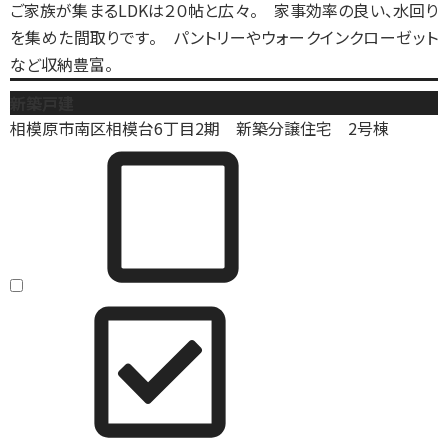
ご家族が集まるLDKは２０帖と広々。 家事効率の良い、水回り
を集めた間取りです。 パントリーやウォークインクローゼット
など収納豊富。
新築戸建
相模原市南区相模台6丁目2期 新築分譲住宅 2号棟