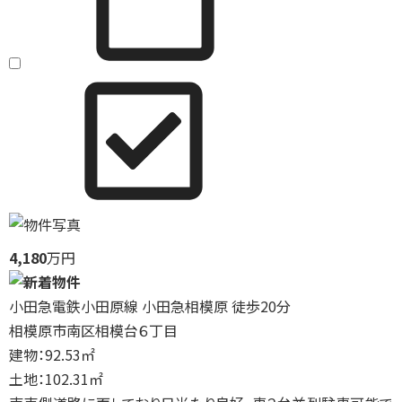
4,180
万円
小田急電鉄小田原線 小田急相模原 徒歩20分
相模原市南区相模台６丁目
建物：92.53㎡
土地：102.31㎡