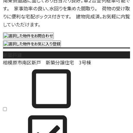
南東側道路に面しており日当たり良好。車２台並列駐車可能で
す。 家事効率の良い、水回りを集めた間取り。 荷物の受け取
りに便利な宅配ボックス付きです。 建物完成済。お気軽に内覧
していただけます。
新築戸建
相模原市南区新戸 新築分譲住宅 3号棟