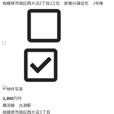
相模原市南区西大沼3丁目2工区 新築分譲住宅 J号棟
3,890
万円
横浜線 古淵駅
相模原市南区西大沼３丁目