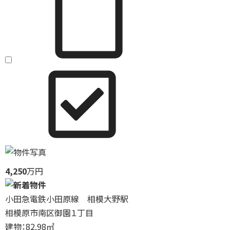
4,250
万円
小田急電鉄小田原線 相模大野駅
相模原市南区御園１丁目
建物：82.98㎡