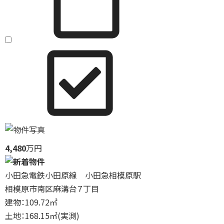
4,480
万円
小田急電鉄小田原線 小田急相模原駅
相模原市南区麻溝台７丁目
建物：109.72㎡
土地：168.15㎡(実測)