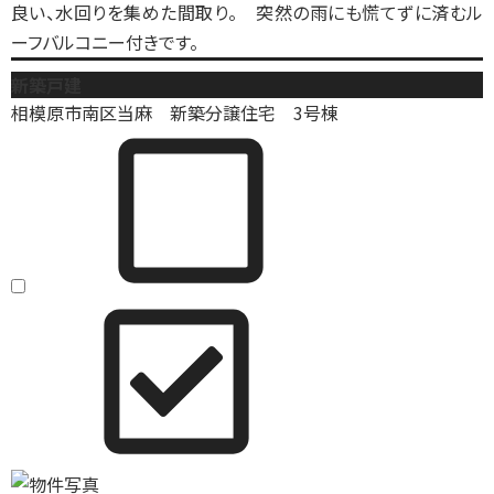
良い、水回りを集めた間取り。 突然の雨にも慌てずに済むル
ーフバルコニー付きです。
新築戸建
相模原市南区当麻 新築分譲住宅 3号棟