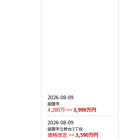
2026-08-09
座間市
4,280万 >>
3,999万円
2026-08-09
座間市立野台３丁目
価格改定 >>
3,590万円