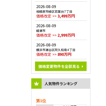
2026-08-09
相模原市緑区若葉台７丁目
価格改定 >>
3,499万円
2026-08-09
綾瀬市
価格改定 >>
2,999万円
2026-08-09
横浜市瀬谷区阿久和南４丁目
価格改定 >>
890万円
価格変更物件を全部見る
人気物件ランキング
第1位