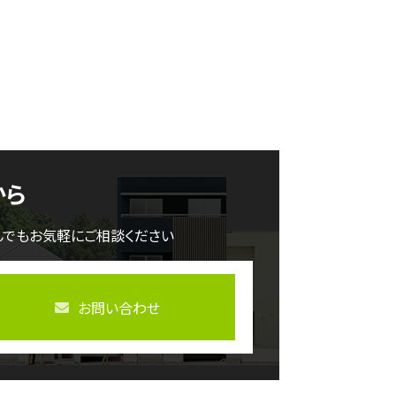
から
んでもお気軽にご相談ください
お問い合わせ