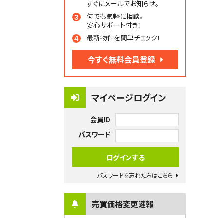
すぐにメールでお知らせ。
何でも気軽に相談。
安心サポート付き！
最新物件を簡単チェック！
今すぐ無料会員登録
マイページログイン
会員ID
パスワード
パスワードを忘れた方はこちら
売買価格変更速報