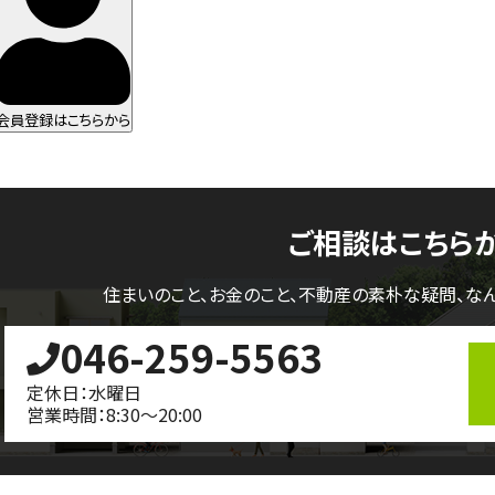
会員登録はこちらから
ご相談はこちら
住まいのこと、お金のこと、不動産の素朴な疑問、
な
046-259-5563
定休日：水曜日
営業時間：8:30～20:00