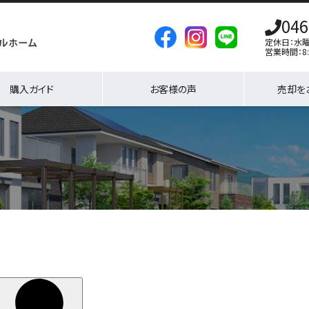
046
定休日：水
営業時間：8:
購入ガイド
お客様の声
売却を