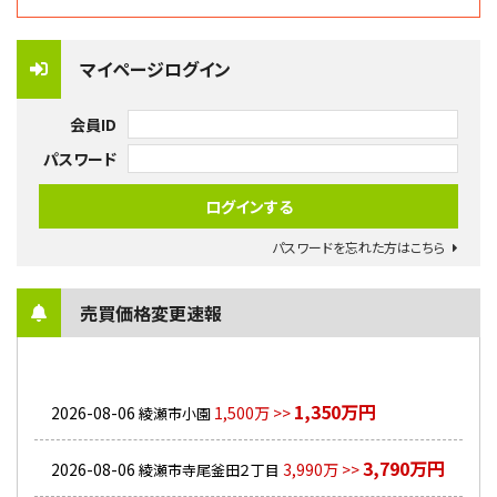
マイページログイン
会員ID
パスワード
パスワードを忘れた方はこちら
売買価格変更速報
1,350万円
2026-08-06
1,500万 >>
綾瀬市小園
3,790万円
2026-08-06
3,990万 >>
綾瀬市寺尾釜田２丁目