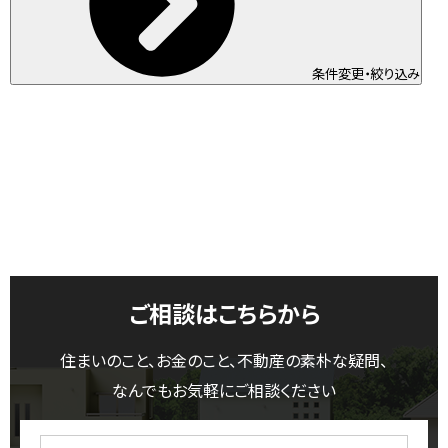
条件変更・絞り込み
ご相談はこちらから
住まいのこと、お金のこと、不動産の素朴な疑問、
なんでもお気軽にご相談ください