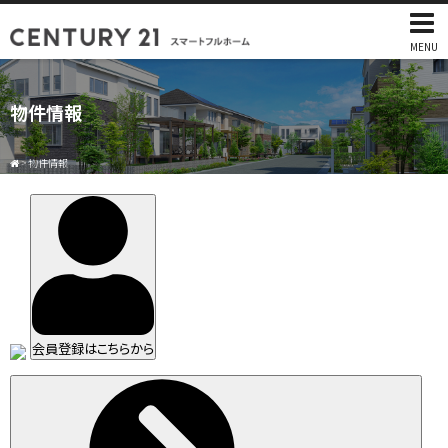
MENU
物件情報
>
物件情報
会員登録はこちらから