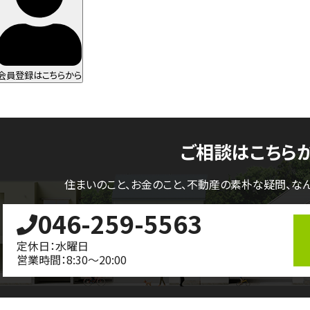
会員登録はこちらから
ご相談はこちら
住まいのこと、お金のこと、不動産の素朴な疑問、
な
046-259-5563
定休日：水曜日
営業時間：8:30～20:00