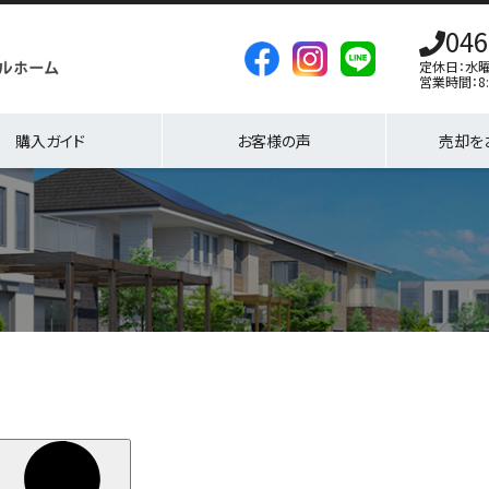
046
定休日：水
営業時間：8:
購入ガイド
お客様の声
売却を