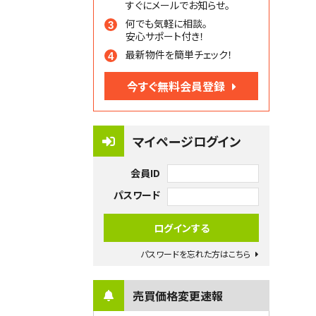
すぐにメールでお知らせ。
何でも気軽に相談。
安心サポート付き！
最新物件を簡単チェック！
今すぐ無料会員登録
マイページログイン
会員ID
パスワード
パスワードを忘れた方はこちら
売買価格変更速報