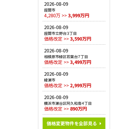
2026-08-09
座間市
4,280万 >>
3,999万円
2026-08-09
座間市立野台３丁目
価格改定 >>
3,590万円
2026-08-09
相模原市緑区若葉台７丁目
価格改定 >>
3,499万円
2026-08-09
綾瀬市
価格改定 >>
2,999万円
2026-08-09
横浜市瀬谷区阿久和南４丁目
価格改定 >>
890万円
価格変更物件を全部見る