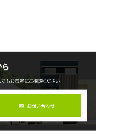
から
んでもお気軽にご相談ください
お問い合わせ