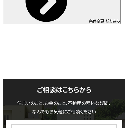
条件変更・絞り込み
ご相談はこちらから
住まいのこと、お金のこと、不動産の素朴な疑問、
なんでもお気軽にご相談ください