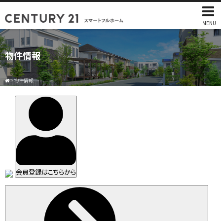
MENU
物件情報
>
物件情報
会員登録はこちらから