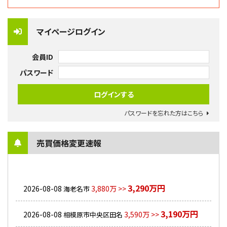
マイページログイン
会員ID
パスワード
パスワードを忘れた方はこちら
売買価格変更速報
3,290万円
2026-08-08
3,880万 >>
海老名市
3,190万円
2026-08-08
3,590万 >>
相模原市中央区田名