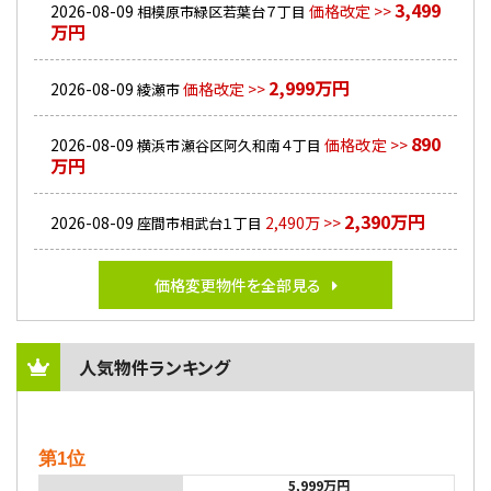
3,499
2026-08-09
価格改定 >>
相模原市緑区若葉台７丁目
万円
2,999万円
2026-08-09
価格改定 >>
綾瀬市
890
2026-08-09
価格改定 >>
横浜市瀬谷区阿久和南４丁目
万円
2,390万円
2026-08-09
2,490万 >>
座間市相武台１丁目
価格変更物件を全部見る
人気物件ランキング
第1位
5,999万円