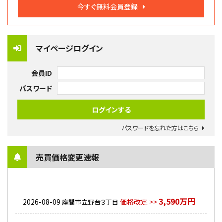
今すぐ無料会員登録
マイページログイン
会員ID
パスワード
パスワードを忘れた方はこちら
売買価格変更速報
3,590万円
2026-08-09
価格改定 >>
座間市立野台３丁目