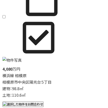
4,080
万円
横浜線 相模原
相模原市中央区陽光台５丁目
建物：98.8㎡
土地：110.6㎡