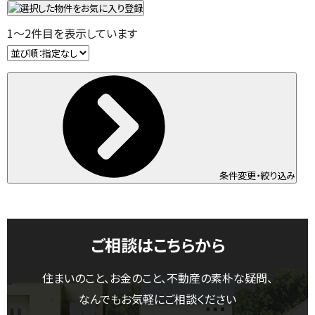
1
～
2
件目を表示しています
条件変更・絞り込み
ご相談はこちらから
住まいのこと、お金のこと、不動産の素朴な疑問、
なんでもお気軽にご相談ください