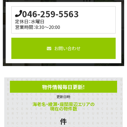
046-259-5563
定休日：水曜日
営業時間：8:30～20:00
お問い合わせ
物件情報毎日更新！
更新日時:
海老名・綾瀬・座間周辺エリアの
現在の物件数
件