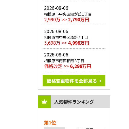
2026-08-06
相模原市中央区緑が丘１丁目
2,990万 >>
2,790万円
2026-08-06
相模原市中央区清新７丁目
5,698万 >>
4,998万円
2026-08-06
相模原市南区相南３丁目
価格改定 >>
6,298万円
価格変更物件を全部見る
人気物件ランキング
第1位