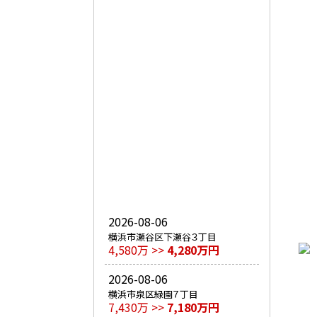
2026-08-06
横浜市瀬谷区下瀬谷３丁目
4,580万 >>
4,280万円
2026-08-06
横浜市泉区緑園７丁目
7,430万 >>
7,180万円