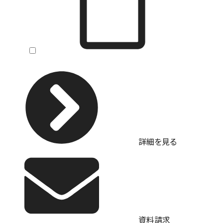
詳細を見る
資料請求