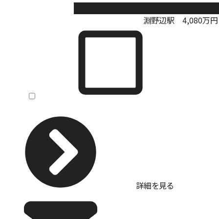
相模原市中央区淵野辺本町1丁目11期 
淵野辺駅
4,080
万円
詳細を見る