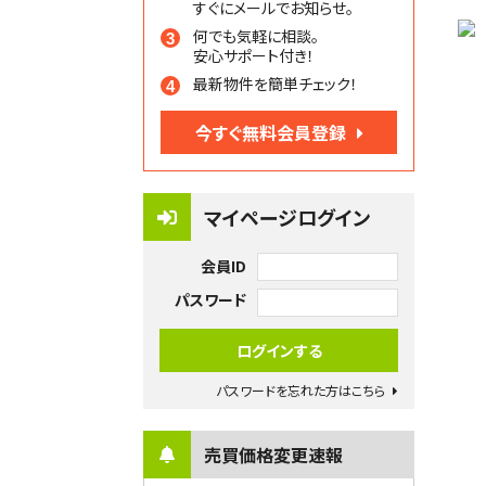
すぐにメールでお知らせ。
何でも気軽に相談。
安心サポート付き！
最新物件を簡単チェック！
今すぐ無料会員登録
マイページログイン
会員ID
パスワード
パスワードを忘れた方はこちら
売買価格変更速報