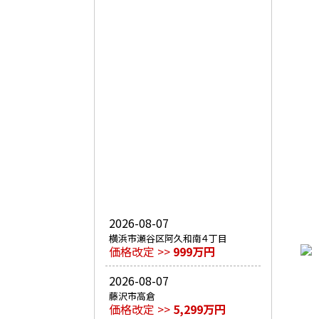
2026-08-07
横浜市瀬谷区阿久和南４丁目
価格改定 >>
999万円
2026-08-07
藤沢市高倉
価格改定 >>
5,299万円