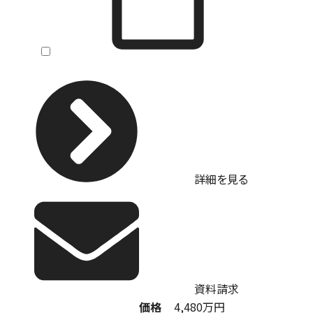
詳細を見る
資料請求
価格
4,480
万円