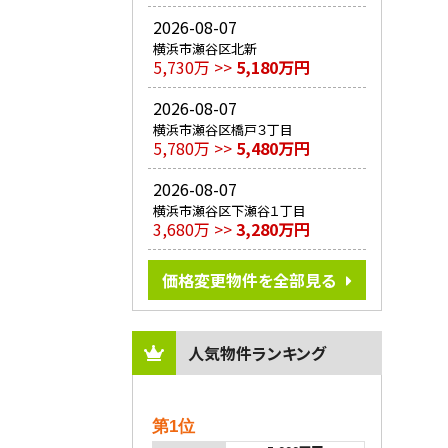
2026-08-07
横浜市瀬谷区北新
5,730万 >>
5,180万円
2026-08-07
横浜市瀬谷区橋戸３丁目
5,780万 >>
5,480万円
2026-08-07
横浜市瀬谷区下瀬谷１丁目
3,680万 >>
3,280万円
価格変更物件を全部見る
人気物件ランキング
第1位