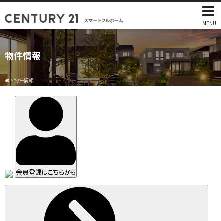
MENU
物件情報
>
物件情報
会員登録はこちらから