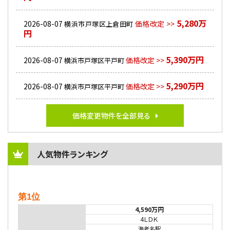
5,280万
2026-08-07
価格改定 >>
横浜市戸塚区上倉田町
円
5,390万円
2026-08-07
価格改定 >>
横浜市戸塚区平戸町
5,290万円
2026-08-07
価格改定 >>
横浜市戸塚区平戸町
価格変更物件を全部見る
人気物件ランキング
第1位
4,590万円
4ＬＤＫ
海老名駅