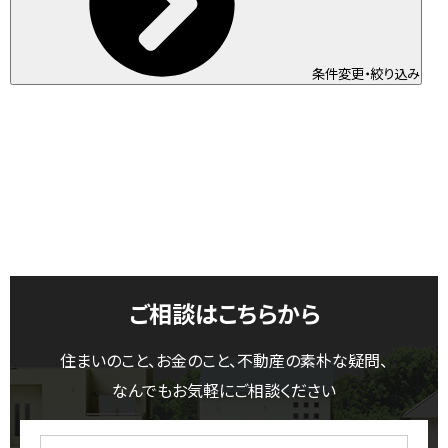
条件変更・絞り込み
ご相談はこちらから
住まいのこと、お金のこと、不動産の素朴な疑問、
なんでもお気軽にご相談ください