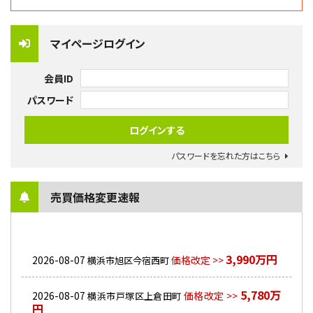
マイページログイン
会員ID
パスワード
パスワードを忘れた方はこちら
売買価格変更速報
3,990万円
2026-08-07
価格改定 >>
横浜市旭区今宿西町
5,780万
2026-08-07
価格改定 >>
横浜市戸塚区上倉田町
円