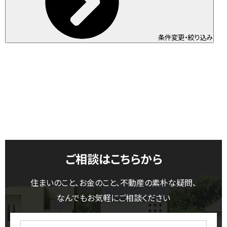
条件変更・絞り込み
ご相談はこちらから
住まいのこと、お金のこと、不動産の素朴な疑問、
なんでもお気軽にご相談ください