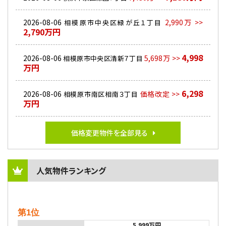
2026-08-06
2,990万 >>
相模原市中央区緑が丘１丁目
2,790万円
4,998
2026-08-06
5,698万 >>
相模原市中央区清新７丁目
万円
6,298
2026-08-06
価格改定 >>
相模原市南区相南３丁目
万円
価格変更物件を全部見る
人気物件ランキング
第1位
5,999万円