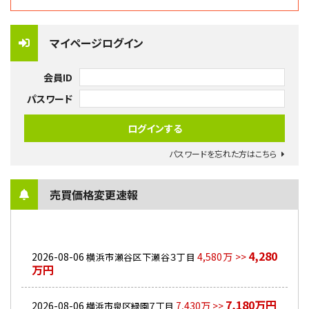
マイページログイン
会員ID
パスワード
パスワードを忘れた方はこちら
売買価格変更速報
4,280
2026-08-06
4,580万 >>
横浜市瀬谷区下瀬谷３丁目
万円
7,180万円
2026-08-06
7,430万 >>
横浜市泉区緑園７丁目