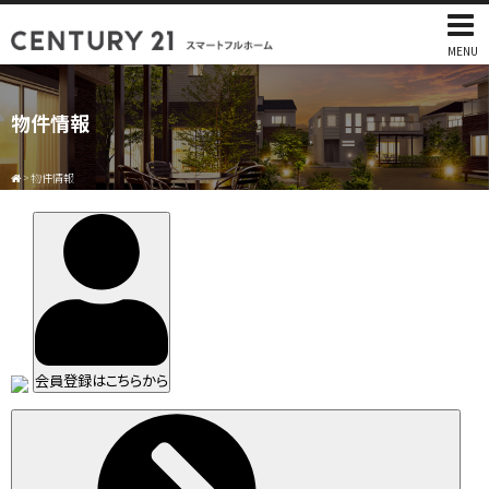
MENU
物件情報
>
物件情報
会員登録はこちらから