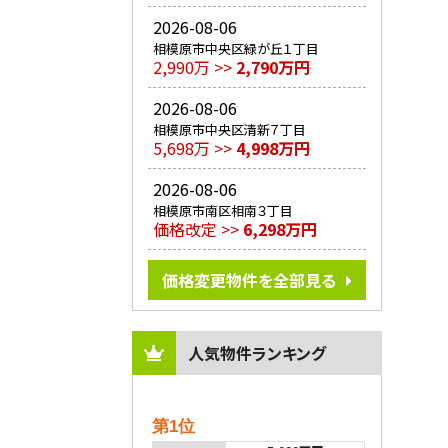
2026-08-06
相模原市中央区緑が丘１丁目
2,990万 >>
2,790万円
2026-08-06
相模原市中央区清新７丁目
5,698万 >>
4,998万円
2026-08-06
相模原市南区相南３丁目
価格改定 >>
6,298万円
価格変更物件を全部見る
人気物件ランキング
第1位