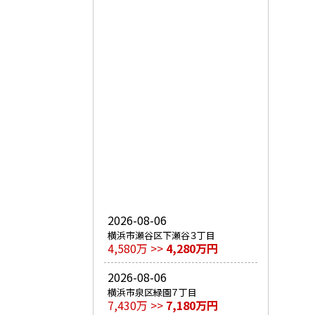
2026-08-06
横浜市瀬谷区下瀬谷３丁目
4,580万 >>
4,280万円
2026-08-06
横浜市泉区緑園７丁目
7,430万 >>
7,180万円