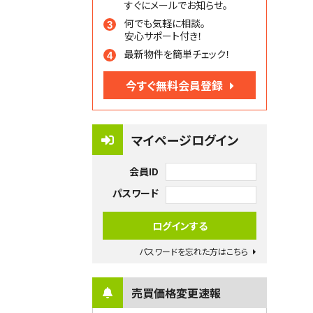
すぐにメールでお知らせ。
何でも気軽に相談。
安心サポート付き！
最新物件を簡単チェック！
今すぐ無料会員登録
マイページログイン
会員ID
パスワード
パスワードを忘れた方はこちら
売買価格変更速報