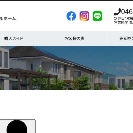
046
定休日：水
営業時間：8:
購入ガイド
お客様の声
売却を