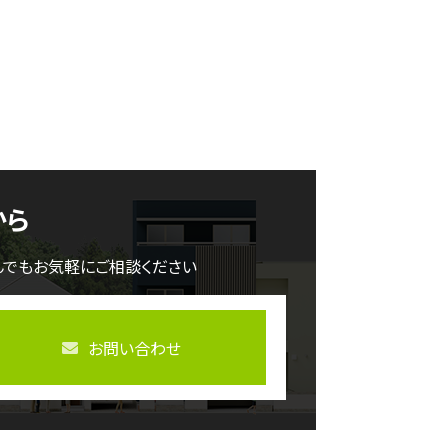
から
んでもお気軽にご相談ください
お問い合わせ