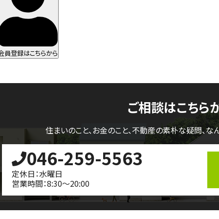
会員登録はこちらから
ご相談はこちら
住まいのこと、お金のこと、不動産の素朴な疑問、
な
046-259-5563
定休日：水曜日
営業時間：8:30～20:00