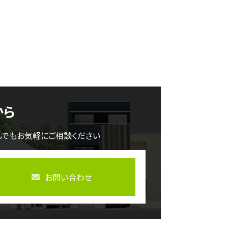
から
んでもお気軽にご相談ください
お問い合わせ