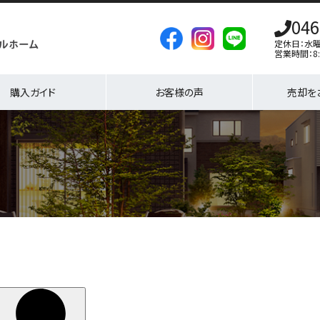
046
定休日：水
営業時間：8:
購入ガイド
お客様の声
売却を