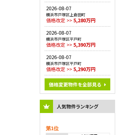
2026-08-07
横浜市戸塚区上倉田町
価格改定 >>
5,280万円
2026-08-07
横浜市戸塚区平戸町
価格改定 >>
5,390万円
2026-08-07
横浜市戸塚区平戸町
価格改定 >>
5,290万円
価格変更物件を全部見る
人気物件ランキング
第1位