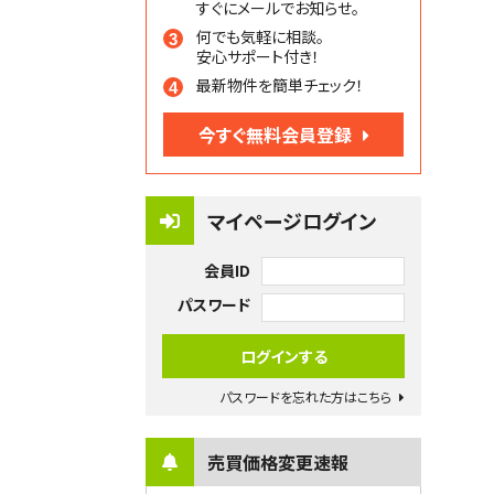
すぐにメールでお知らせ。
何でも気軽に相談。
安心サポート付き！
最新物件を簡単チェック！
今すぐ無料会員登録
マイページログイン
会員ID
パスワード
パスワードを忘れた方はこちら
売買価格変更速報