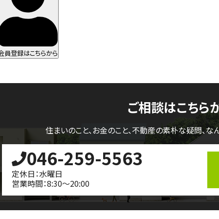
会員登録はこちらから
ご相談はこちら
住まいのこと、お金のこと、不動産の素朴な疑問、
な
046-259-5563
定休日：水曜日
営業時間：8:30～20:00