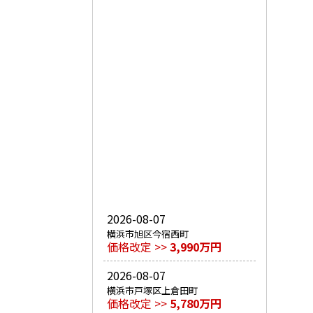
2026-08-07
横浜市旭区今宿西町
価格改定 >>
3,990万円
2026-08-07
横浜市戸塚区上倉田町
価格改定 >>
5,780万円