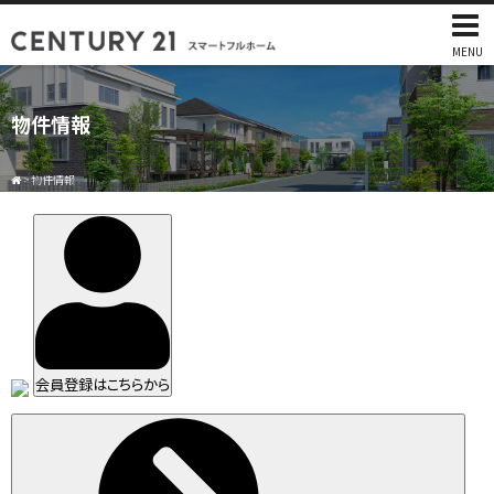
MENU
物件情報
>
物件情報
会員登録はこちらから