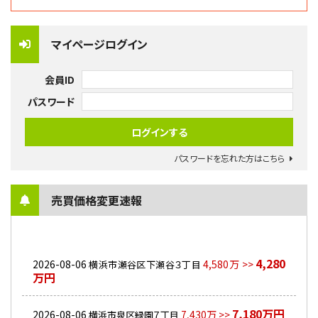
マイページログイン
会員ID
パスワード
パスワードを忘れた方はこちら
売買価格変更速報
4,280
2026-08-06
4,580万 >>
横浜市瀬谷区下瀬谷３丁目
万円
7,180万円
2026-08-06
7,430万 >>
横浜市泉区緑園７丁目