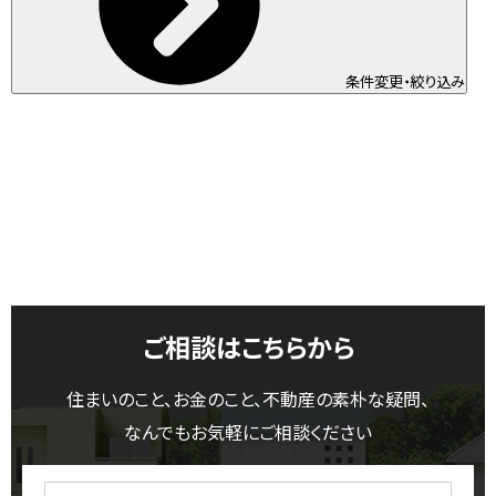
条件変更・絞り込み
ご相談はこちらから
住まいのこと、お金のこと、不動産の素朴な疑問、
なんでもお気軽にご相談ください