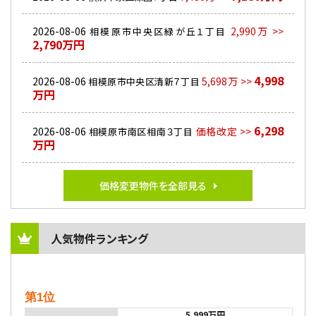
2026-08-06
2,990万 >>
相模原市中央区緑が丘１丁目
2,790万円
4,998
2026-08-06
5,698万 >>
相模原市中央区清新７丁目
万円
6,298
2026-08-06
価格改定 >>
相模原市南区相南３丁目
万円
価格変更物件を全部見る
人気物件ランキング
第1位
5,999万円