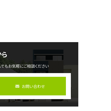
から
んでもお気軽にご相談ください
お問い合わせ