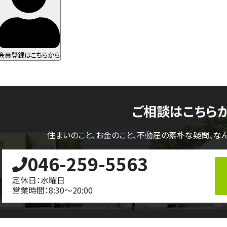
会員登録はこちらから
ご相談はこちら
住まいのこと、お金のこと、不動産の素朴な疑問、
な
046-259-5563
定休日：水曜日
営業時間：8:30～20:00