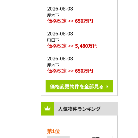
2026-08-08
厚木市
価格改定 >>
650万円
2026-08-08
町田市
価格改定 >>
5,480万円
2026-08-08
厚木市
価格改定 >>
650万円
価格変更物件を全部見る
人気物件ランキング
第1位