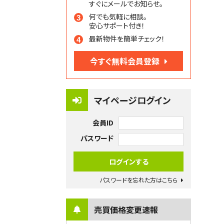
すぐにメールでお知らせ。
何でも気軽に相談。
安心サポート付き！
最新物件を簡単チェック！
今すぐ無料会員登録
マイページログイン
会員ID
パスワード
パスワードを忘れた方はこちら
売買価格変更速報