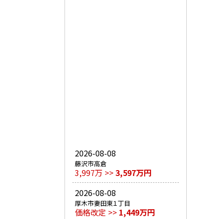
2026-08-08
藤沢市高倉
3,997万 >>
3,597万円
2026-08-08
厚木市妻田東１丁目
価格改定 >>
1,449万円