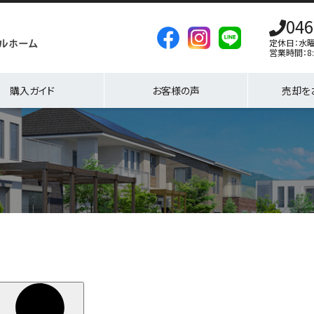
046
定休日：水
営業時間：8:
購入ガイド
お客様の声
売却を