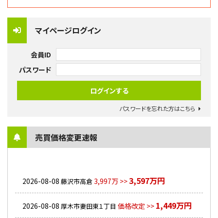
マイページログイン
会員ID
パスワード
パスワードを忘れた方はこちら
売買価格変更速報
3,597万円
2026-08-08
3,997万 >>
藤沢市高倉
1,449万円
2026-08-08
価格改定 >>
厚木市妻田東１丁目