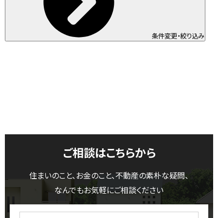
条件変更・絞り込み
ご相談はこちらから
住まいのこと、お金のこと、不動産の素朴な疑問、
なんでもお気軽にご相談ください