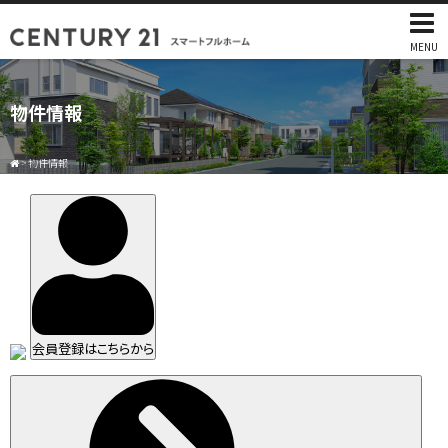
MENU
物件情報
>
物件情報
会員登録はこちらから