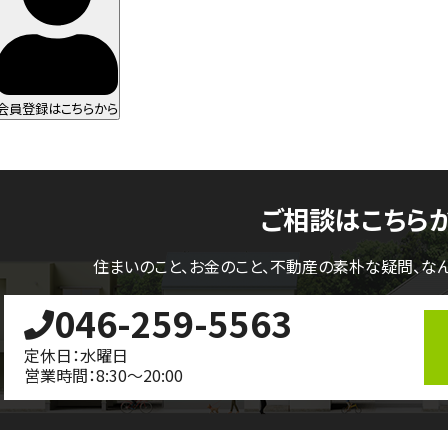
会員登録はこちらから
ご相談はこちら
住まいのこと、お金のこと、不動産の素朴な疑問、
な
046-259-5563
定休日：水曜日
営業時間：8:30～20:00