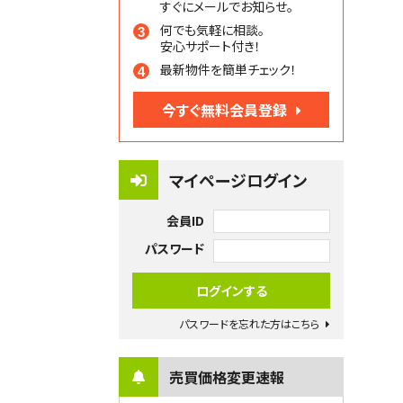
すぐにメールでお知らせ。
何でも気軽に相談。
安心サポート付き！
最新物件を簡単チェック！
今すぐ無料会員登録
マイページログイン
会員ID
パスワード
パスワードを忘れた方はこちら
売買価格変更速報