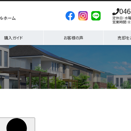
046
定休日：水
営業時間：8:
購入ガイド
お客様の声
売却を