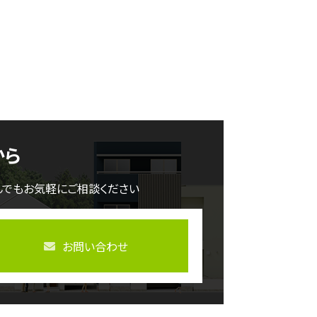
から
んでもお気軽にご相談ください
お問い合わせ