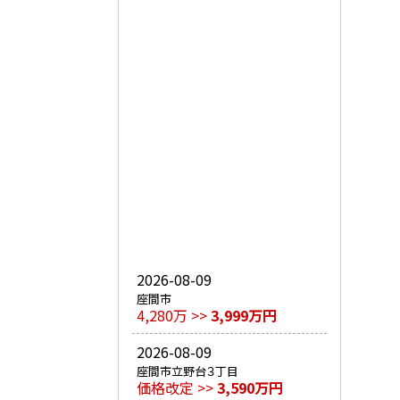
2026-08-09
座間市
4,280万 >>
3,999万円
2026-08-09
座間市立野台３丁目
価格改定 >>
3,590万円