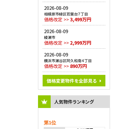
2026-08-09
相模原市緑区若葉台７丁目
価格改定 >>
3,499万円
2026-08-09
綾瀬市
価格改定 >>
2,999万円
2026-08-09
横浜市瀬谷区阿久和南４丁目
価格改定 >>
890万円
価格変更物件を全部見る
人気物件ランキング
第1位