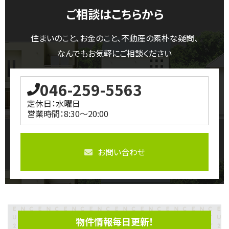
ご相談はこちらから
住まいのこと、お金のこと、不動産の素朴な疑問、
なんでもお気軽にご相談ください
046-259-5563
定休日：水曜日
営業時間：8:30～20:00
お問い合わせ
物件情報毎日更新！