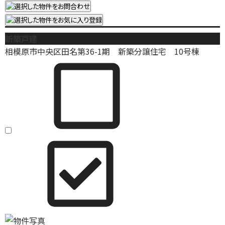
新築戸建
相模原市中央区田名第36-1期 新築分譲住宅 10号棟