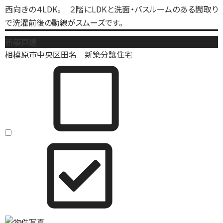
西向きの４LDK。 ２階にLDKと洗面・バスルームのある間取り
で洗濯前後の動線がスムーズです。
新築戸建
相模原市中央区田名 新築分譲住宅