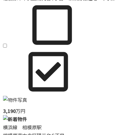
3,190
万円
横浜線 相模原駅