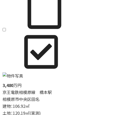
3,480
万円
京王電鉄相模原線 橋本駅
相模原市中央区田名
建物：106.92㎡
土地：120.19㎡(実測)