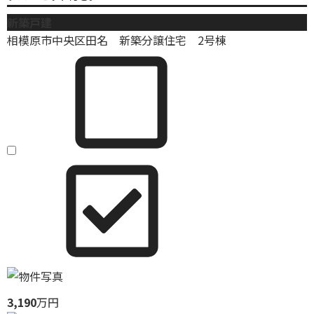
新築戸建
相模原市中央区田名 新築分譲住宅 2号棟
3,190
万円