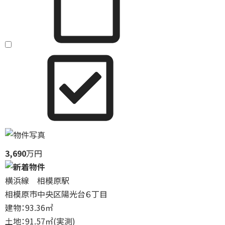
3,690
万円
横浜線 相模原駅
相模原市中央区陽光台６丁目
建物：93.36㎡
土地：91.57㎡(実測)