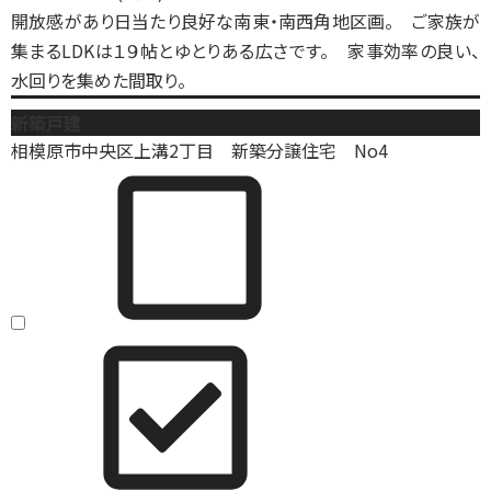
開放感があり日当たり良好な南東・南西角地区画。 ご家族が
集まるLDKは１９帖とゆとりある広さです。 家事効率の良い、
水回りを集めた間取り。
新築戸建
相模原市中央区上溝2丁目 新築分譲住宅 No4