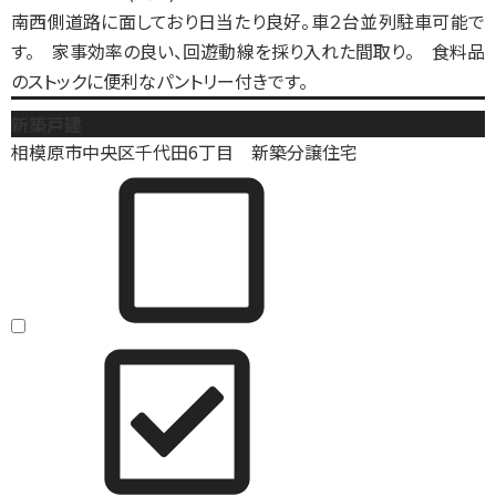
南西側道路に面しており日当たり良好。車２台並列駐車可能で
す。 家事効率の良い、回遊動線を採り入れた間取り。 食料品
のストックに便利なパントリー付きです。
新築戸建
相模原市中央区千代田6丁目 新築分譲住宅