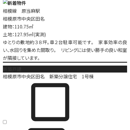
相模線 原当麻駅
相模原市中央区田名
建物：110.75㎡
土地：127.95㎡(実測)
ゆとりの敷地約３８坪。車２台駐車可能です。 家事効率の良
い、水回りを集めた間取り。 リビングには使い勝手の良い和室
が隣接しています。
新築戸建
相模原市中央区田名 新築分譲住宅 1号棟