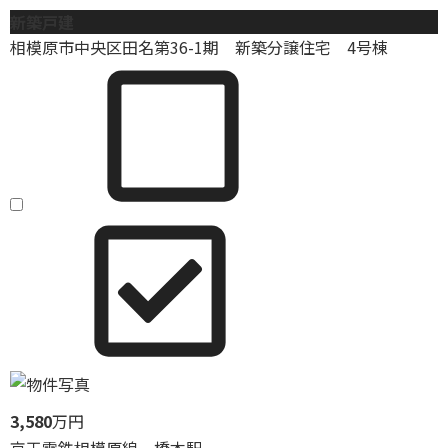
新築戸建
相模原市中央区田名第36-1期 新築分譲住宅 4号棟
3,580
万円