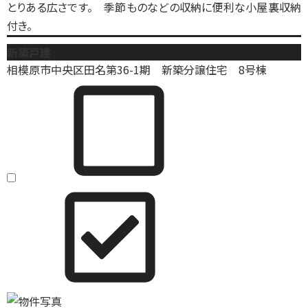
とりある広さです。 季節ものなどの収納に便利な小屋裏収納
付き。
新築戸建
相模原市中央区田名第36-1期 新築分譲住宅 8号棟