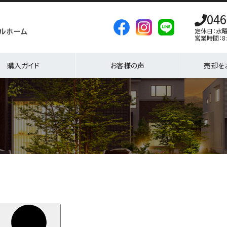
046
定休日：水
営業時間：8:
購入ガイド
お客様の声
売却を