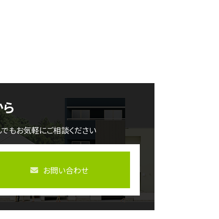
から
んでもお気軽にご相談ください
お問い合わせ