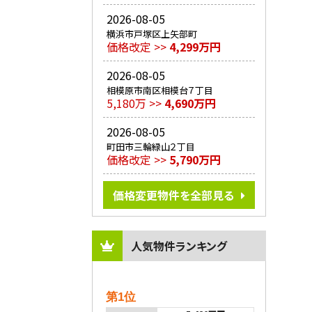
2026-08-05
横浜市戸塚区上矢部町
価格改定 >>
4,299万円
2026-08-05
相模原市南区相模台７丁目
5,180万 >>
4,690万円
2026-08-05
町田市三輪緑山２丁目
価格改定 >>
5,790万円
価格変更物件を全部見る
人気物件ランキング
第1位