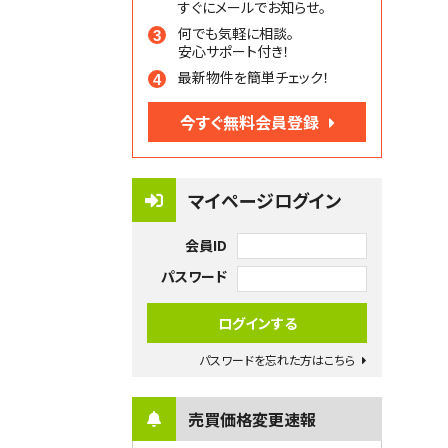
すぐにメールでお知らせ。
何でも気軽に相談。
安心サポート付き！
最新物件を簡単チェック！
今すぐ無料会員登録
マイページログイン
会員ID
パスワード
パスワードを忘れた方はこちら
売買価格変更速報