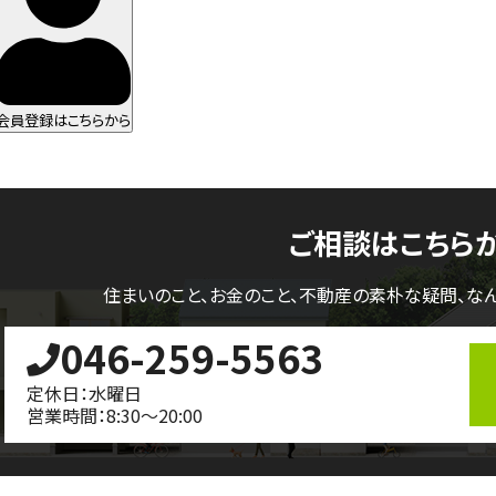
会員登録はこちらから
ご相談はこちら
住まいのこと、お金のこと、不動産の素朴な疑問、
な
046-259-5563
定休日：水曜日
営業時間：8:30～20:00