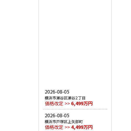
2026-08-05
横浜市瀬谷区瀬谷２丁目
価格改定 >>
6,499万円
2026-08-05
横浜市戸塚区上矢部町
価格改定 >>
4,499万円