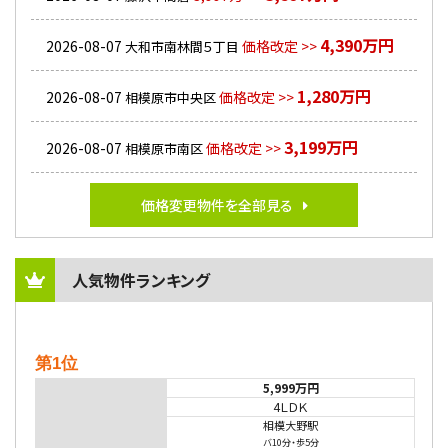
4,390万円
2026-08-07
価格改定 >>
大和市南林間５丁目
1,280万円
2026-08-07
価格改定 >>
相模原市中央区
3,199万円
2026-08-07
価格改定 >>
相模原市南区
価格変更物件を全部見る
人気物件ランキング
第1位
5,999万円
4ＬＤＫ
相模大野駅
バ10分
・
歩5分