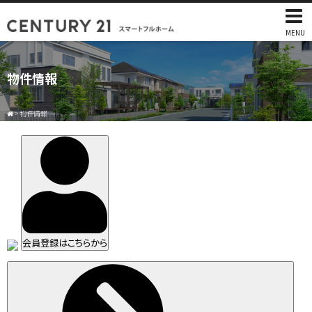
MENU
物件情報
>
物件情報
会員登録はこちらから