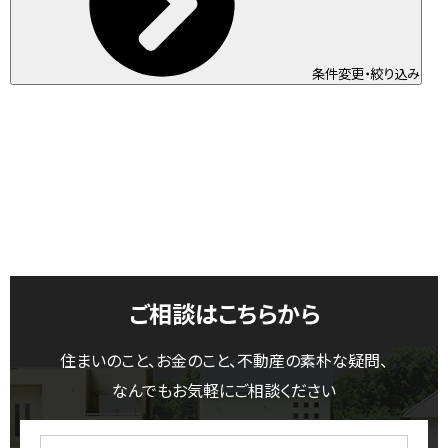
条件変更・絞り込み
ご相談はこちらから
住まいのこと、お金のこと、不動産の素朴な疑問、
なんでもお気軽にご相談ください