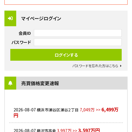
マイページログイン
会員ID
パスワード
パスワードを忘れた方はこちら
売買価格変更速報
6,499万
2026-08-07
7,049万 >>
横浜市瀬谷区瀬谷２丁目
円
3,597万円
2026-08-07
3,997万 >>
藤沢市高倉