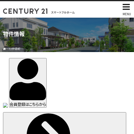
MENU
物件情報
>
物件情報
会員登録はこちらから