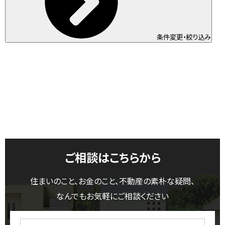
条件変更・絞り込み
ご相談はこちらから
住まいのこと、お金のこと、不動産の素朴な疑問、
なんでもお気軽にご相談ください