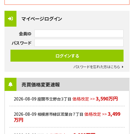
マイページログイン
会員ID
パスワード
パスワードを忘れた方はこちら
売買価格変更速報
3,590万円
2026-08-09
価格改定 >>
座間市立野台３丁目
3,499
2026-08-09
価格改定 >>
相模原市緑区若葉台７丁目
万円