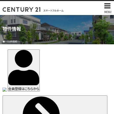
MENU
物件情報
>
物件情報
会員登録はこちらから