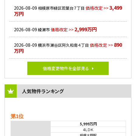
3,499
2026-08-09
価格改定 >>
相模原市緑区若葉台７丁目
万円
2,999万円
2026-08-09
価格改定 >>
綾瀬市
890
2026-08-09
価格改定 >>
横浜市瀬谷区阿久和南４丁目
万円
価格変更物件を全部見る
人気物件ランキング
第1位
5,999万円
4ＬＤＫ
相模大野駅