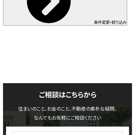
条件変更・絞り込み
ご相談はこちらから
住まいのこと、お金のこと、不動産の素朴な疑問、
なんでもお気軽にご相談ください