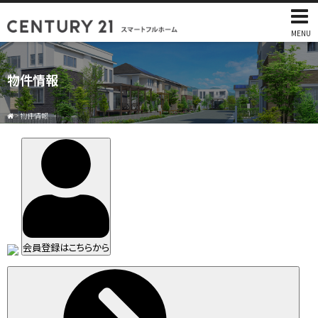
MENU
物件情報
>
物件情報
会員登録はこちらから