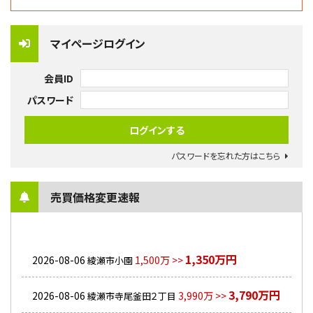
マイページログイン
会員ID
パスワード
パスワードを忘れた方はこちら
売買価格変更速報
1,350万円
2026-08-06
1,500万 >>
綾瀬市小園
3,790万円
2026-08-06
3,990万 >>
綾瀬市寺尾釜田２丁目