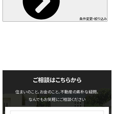
条件変更・絞り込み
ご相談はこちらから
住まいのこと、お金のこと、不動産の素朴な疑問、
なんでもお気軽にご相談ください