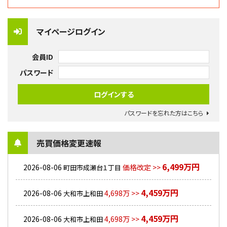
マイページログイン
会員ID
パスワード
パスワードを忘れた方はこちら
売買価格変更速報
6,499万円
2026-08-06
価格改定 >>
町田市成瀬台１丁目
4,459万円
2026-08-06
4,698万 >>
大和市上和田
4,459万円
2026-08-06
4,698万 >>
大和市上和田