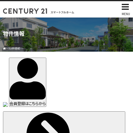
MENU
物件情報
>
物件情報
会員登録はこちらから