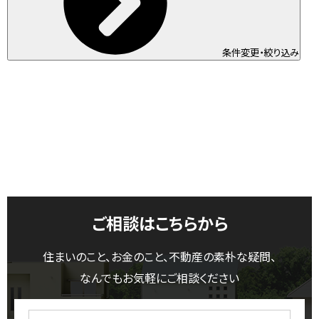
条件変更・絞り込み
ご相談はこちらから
住まいのこと、お金のこと、不動産の素朴な疑問、
なんでもお気軽にご相談ください