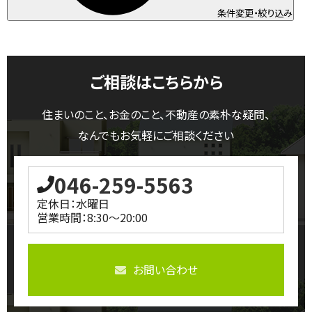
条件変更・絞り込み
ご相談はこちらから
住まいのこと、お金のこと、不動産の素朴な疑問、
なんでもお気軽にご相談ください
046-259-5563
定休日：水曜日
営業時間：8:30～20:00
お問い合わせ