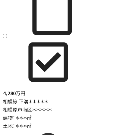
4,280
万円
相模線 下溝＊＊＊＊＊
相模原市南区＊＊＊＊＊
建物：＊＊＊㎡
土地：＊＊＊㎡