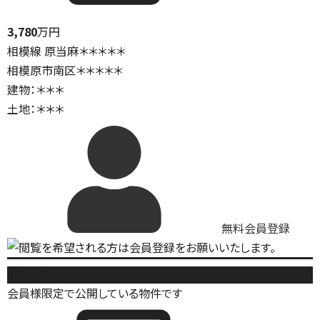
3,780
万円
相模線 原当麻＊＊＊＊＊
相模原市南区＊＊＊＊＊
建物：＊＊＊
土地：＊＊＊
無料会員登録
新築戸建
会員様限定で公開している物件です