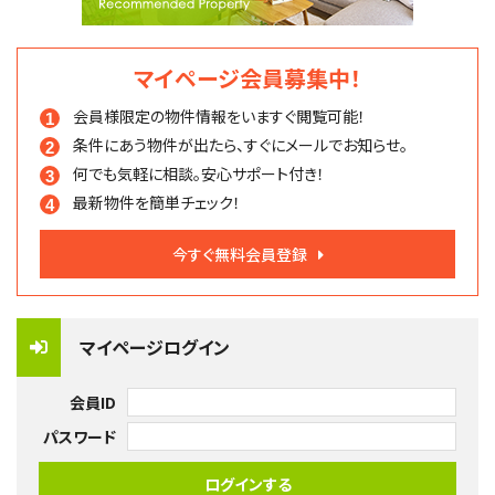
マイページ会員募集中！
会員様限定の物件情報を
いますぐ閲覧可能！
条件にあう物件が出たら、
すぐにメールでお知らせ。
何でも気軽に相談。
安心サポート付き！
最新物件を簡単チェック！
今すぐ無料会員登録
マイページログイン
会員ID
パスワード