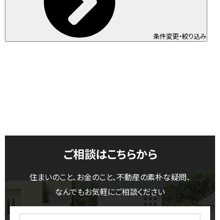
条件変更・絞り込み
ご相談はこちらから
住まいのこと、お金のこと、不動産の素朴な疑問、
なんでもお気軽にご相談ください