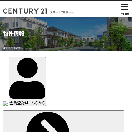
MENU
物件情報
>
物件情報
会員登録はこちらから