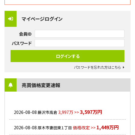
マイページログイン
会員ID
パスワード
パスワードを忘れた方はこちら
売買価格変更速報
3,597万円
2026-08-08
3,997万 >>
藤沢市高倉
1,449万円
2026-08-08
価格改定 >>
厚木市妻田東１丁目