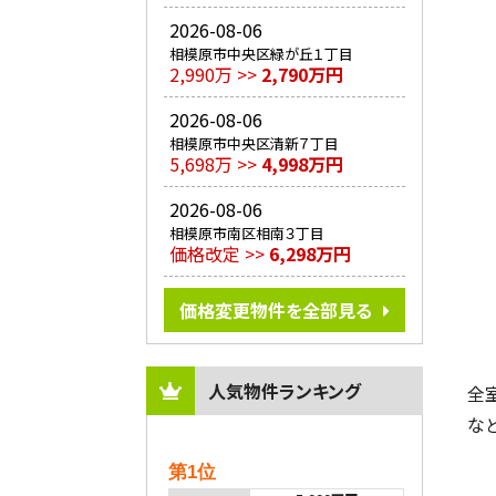
2026-08-06
相模原市中央区緑が丘１丁目
2,990万 >>
2,790万円
2026-08-06
相模原市中央区清新７丁目
5,698万 >>
4,998万円
2026-08-06
相模原市南区相南３丁目
価格改定 >>
6,298万円
価格変更物件を全部見る
人気物件ランキング
全
な
第1位