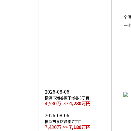
全
ー
2026-08-06
横浜市瀬谷区下瀬谷３丁目
4,580万 >>
4,280万円
2026-08-06
横浜市泉区緑園７丁目
7,430万 >>
7,180万円