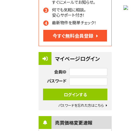
すぐにメールでお知らせ。
何でも気軽に相談。
安心サポート付き！
最新物件を簡単チェック！
今すぐ無料会員登録
マイページログイン
会員ID
パスワード
パスワードを忘れた方はこちら
売買価格変更速報