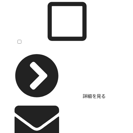
詳細を見る