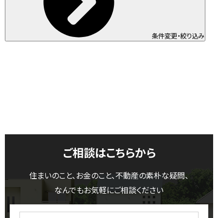
条件変更・絞り込み
ご相談はこちらから
住まいのこと、お金のこと、不動産の素朴な疑問、
なんでもお気軽にご相談ください