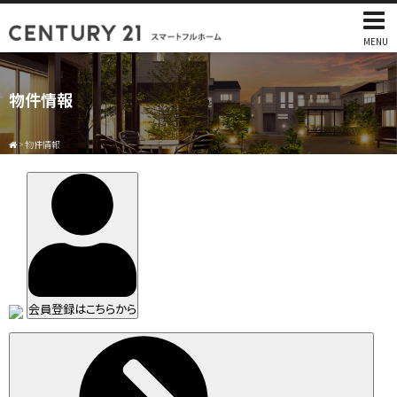
MENU
物件情報
>
物件情報
会員登録はこちらから