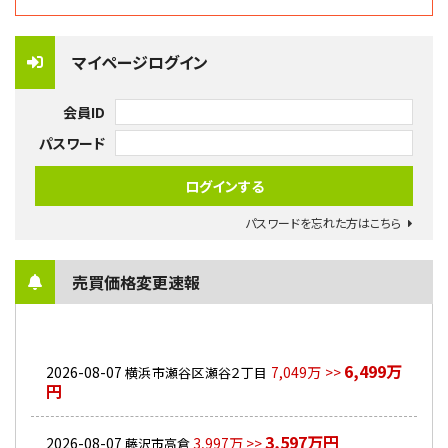
マイページログイン
会員ID
パスワード
パスワードを忘れた方はこちら
売買価格変更速報
6,499万
2026-08-07
7,049万 >>
横浜市瀬谷区瀬谷２丁目
円
3,597万円
2026-08-07
3,997万 >>
藤沢市高倉