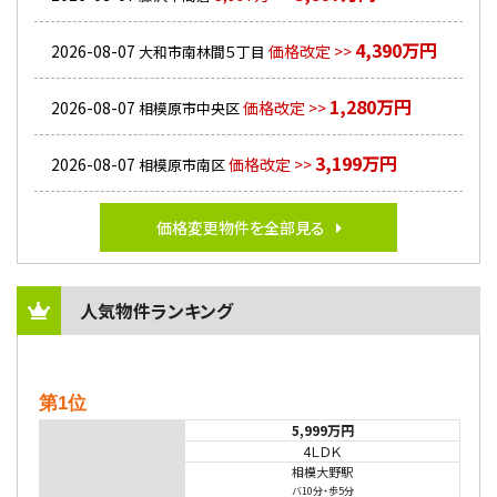
4,390万円
2026-08-07
価格改定 >>
大和市南林間５丁目
1,280万円
2026-08-07
価格改定 >>
相模原市中央区
3,199万円
2026-08-07
価格改定 >>
相模原市南区
価格変更物件を全部見る
人気物件ランキング
第1位
5,999万円
4ＬＤＫ
相模大野駅
バ10分
・
歩5分