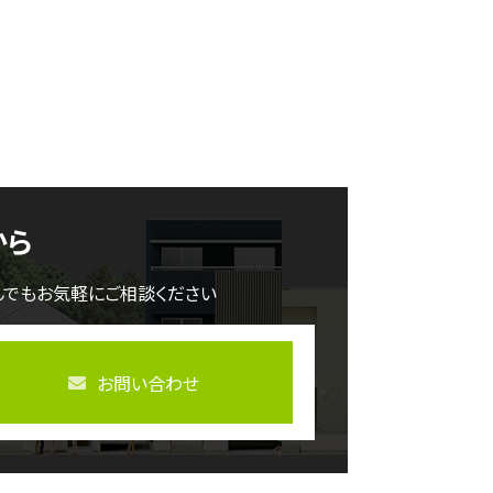
から
んでもお気軽にご相談ください
お問い合わせ