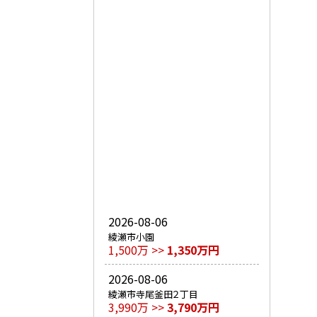
2026-08-06
綾瀬市小園
1,500万 >>
1,350万円
2026-08-06
綾瀬市寺尾釜田２丁目
3,990万 >>
3,790万円