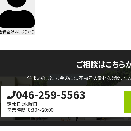
会員登録はこちらから
ご相談はこちら
住まいのこと、お金のこと、不動産の素朴な疑問、
な
046-259-5563
定休日：水曜日
営業時間：8:30～20:00