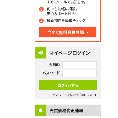
すぐにメールでお知らせ。
何でも気軽に相談。
安心サポート付き！
最新物件を簡単チェック！
今すぐ無料会員登録
マイページログイン
会員ID
パスワード
パスワードを忘れた方はこちら
売買価格変更速報