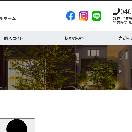
046
定休日：水
営業時間：8:
購入ガイド
お客様の声
売却を