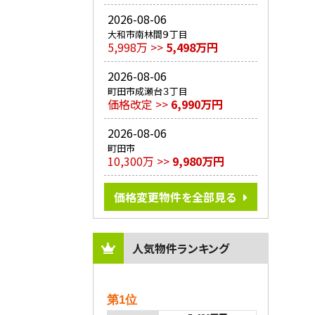
2026-08-06
大和市南林間９丁目
5,998万 >>
5,498万円
2026-08-06
町田市成瀬台３丁目
価格改定 >>
6,990万円
2026-08-06
町田市
10,300万 >>
9,980万円
価格変更物件を全部見る
人気物件ランキング
第1位