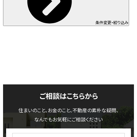
条件変更・絞り込み
ご相談はこちらから
住まいのこと、お金のこと、不動産の素朴な疑問、
なんでもお気軽にご相談ください