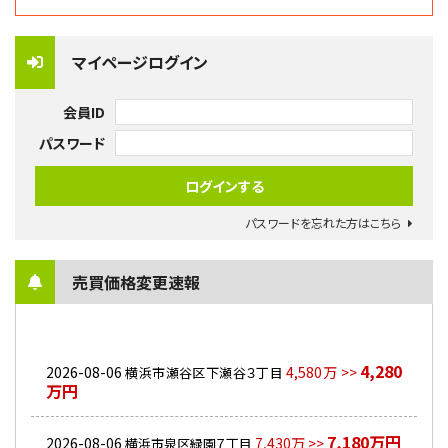
マイページログイン
会員ID
パスワード
パスワードを忘れた方はこちら
売買価格変更速報
4,280
2026-08-06
4,580万 >>
横浜市瀬谷区下瀬谷３丁目
万円
7,180万円
2026-08-06
7,430万 >>
横浜市泉区緑園７丁目