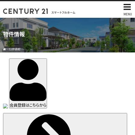
MENU
物件情報
>
物件情報
会員登録はこちらから