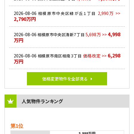
2026-08-06
2,990万 >>
相模原市中央区緑が丘１丁目
2,790万円
4,998
2026-08-06
5,698万 >>
相模原市中央区清新７丁目
万円
6,298
2026-08-06
価格改定 >>
相模原市南区相南３丁目
万円
価格変更物件を全部見る
人気物件ランキング
第1位
5,999万円