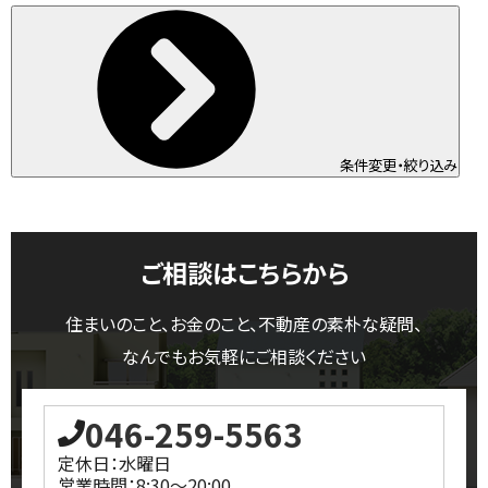
条件変更・絞り込み
ご相談はこちらから
住まいのこと、お金のこと、不動産の素朴な疑問、
なんでもお気軽にご相談ください
046-259-5563
定休日：水曜日
営業時間：8:30～20:00