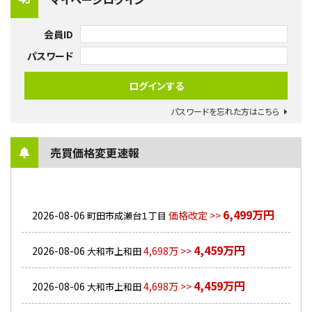
会員ID
パスワード
パスワードを忘れた方はこちら
売買価格変更速報
6,499万円
2026-08-06
価格改定 >>
町田市成瀬台１丁目
4,459万円
2026-08-06
4,698万 >>
大和市上和田
4,459万円
2026-08-06
4,698万 >>
大和市上和田