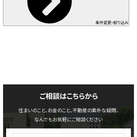
条件変更・絞り込み
ご相談はこちらから
住まいのこと、お金のこと、不動産の素朴な疑問、
なんでもお気軽にご相談ください