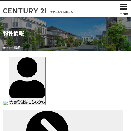
MENU
物件情報
>
物件情報
会員登録はこちらから