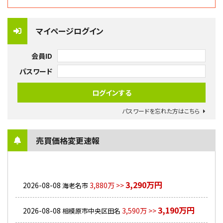
マイページログイン
会員ID
パスワード
パスワードを忘れた方はこちら
売買価格変更速報
3,290万円
2026-08-08
3,880万 >>
海老名市
3,190万円
2026-08-08
3,590万 >>
相模原市中央区田名